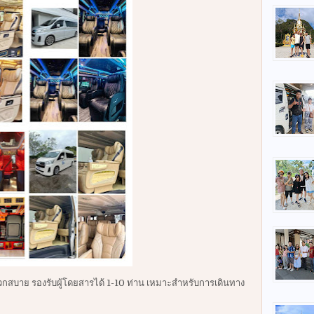
ะดวกสบาย รองรับผู้โดยสารได้ 1-10 ท่าน เหมาะสำหรับการเดินทาง