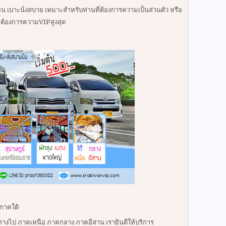
ย็น เบาะนั่งสบาย เหมาะสำหรับท่านที่ต้องการความเป็นส่วนตัว หรือ
ต้องการความVIPสูงสุด
ภาคใต้
ทางไป ภาคเหนือ ภาคกลาง ภาคอีสาน เรายินดีให้บริการ