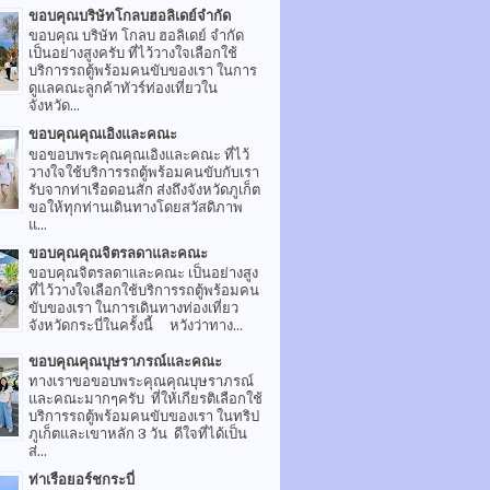
ขอบคุณบริษัทโกลบฮอลิเดย์จำกัด
ขอบคุณ บริษัท โกลบ ฮอลิเดย์ จำกัด
เป็นอย่างสูงครับ ที่ไว้วางใจเลือกใช้
บริการรถตู้พร้อมคนขับของเรา ในการ
ดูแลคณะลูกค้าทัวร์ท่องเที่ยวใน
จังหวัด...
ขอบคุณคุณเอิงและคณะ
ขอขอบพระคุณคุณเอิงและคณะ ที่ไว้
วางใจใช้บริการรถตู้พร้อมคนขับกับเรา
รับจากท่าเรือดอนสัก ส่งถึงจังหวัดภูเก็ต
ขอให้ทุกท่านเดินทางโดยสวัสดิภาพ
แ...
ขอบคุณคุณจิตรลดาและคณะ
ขอบคุณจิตรลดาและคณะ เป็นอย่างสูง
ที่ไว้วางใจเลือกใช้บริการรถตู้พร้อมคน
ขับของเรา ในการเดินทางท่องเที่ยว
จังหวัดกระบี่ในครั้งนี้ หวังว่าทาง...
ขอบคุณคุณบุษราภรณ์และคณะ
ทางเราขอขอบพระคุณคุณบุษราภรณ์
และคณะมากๆครับ ที่ให้เกียรติเลือกใช้
บริการรถตู้พร้อมคนขับของเรา ในทริป
ภูเก็ตและเขาหลัก 3 วัน ดีใจที่ได้เป็น
ส่...
ท่าเรือยอร์ชกระบี่