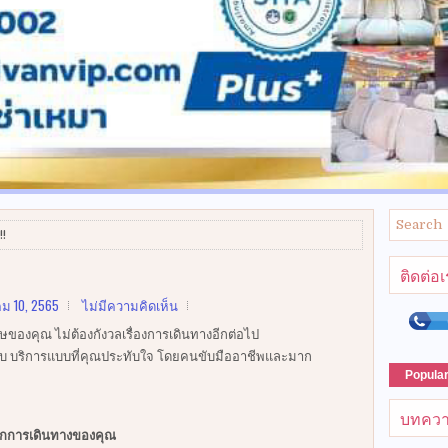
!!
ติดต่อ
ม 10, 2565
ไม่มีความคิดเห็น
ของคุณ ไม่ต้องกังวลเรื่องการเดินทางอีกต่อไป
บ บริการแบบที่คุณประทับใจ โดยคนขับมืออาชีพและมาก
Popula
บทควา
ุกการเดินทางของคุณ