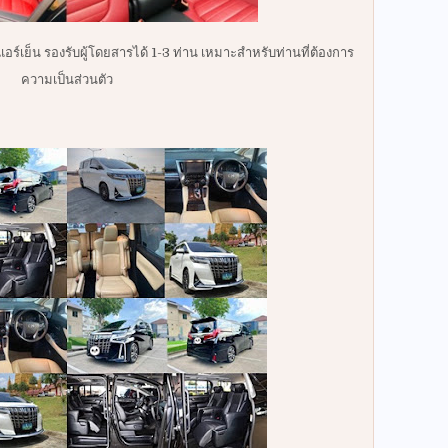
แอร์เย็น รองรับผู้โดยสารได้ 1-3 ท่าน เหมาะสำหรับท่านที่ต้องการ
ความเป็นส่วนตัว