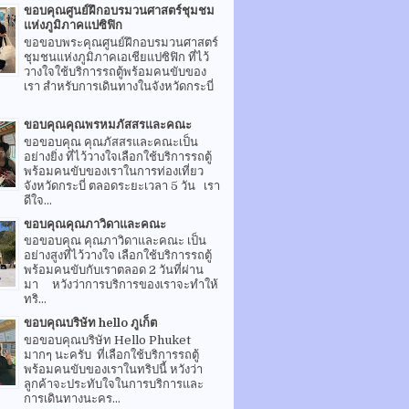
ขอบคุณศูนย์ฝึกอบรมวนศาสตร์ชุมชม
แห่งภูมิภาคแปซิฟิก
ขอขอบพระคุณศูนย์ฝึกอบรมวนศาสตร์
ชุมชนแห่งภูมิภาคเอเชียแปซิฟิก ที่ไว้
วางใจใช้บริการรถตู้พร้อมคนขับของ
เรา สำหรับการเดินทางในจังหวัดกระบี่
ขอบคุณคุณพรหมภัสสรและคณะ
ขอขอบคุณ คุณภัสสรและคณะเป็น
อย่างยิ่ง ที่ไว้วางใจเลือกใช้บริการรถตู้
พร้อมคนขับของเราในการท่องเที่ยว
จังหวัดกระบี่ ตลอดระยะเวลา 5 วัน เรา
ดีใจ...
ขอบคุณคุณภาวิดาและคณะ
ขอขอบคุณ คุณภาวิดาและคณะ เป็น
อย่างสูงที่ไว้วางใจ เลือกใช้บริการรถตู้
พร้อมคนขับกับเราตลอด 2 วันที่ผ่าน
มา หวังว่าการบริการของเราจะทำให้
ทริ...
ขอบคุณบริษัท hello ภูเก็ต
ขอขอบคุณบริษัท Hello Phuket
มากๆ นะครับ ที่เลือกใช้บริการรถตู้
พร้อมคนขับของเราในทริปนี้ หวังว่า
ลูกค้าจะประทับใจในการบริการและ
การเดินทางนะคร...