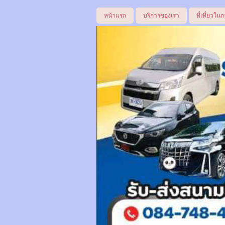
หน้าแรก
บริการของเรา
ที่เที่ยวในก