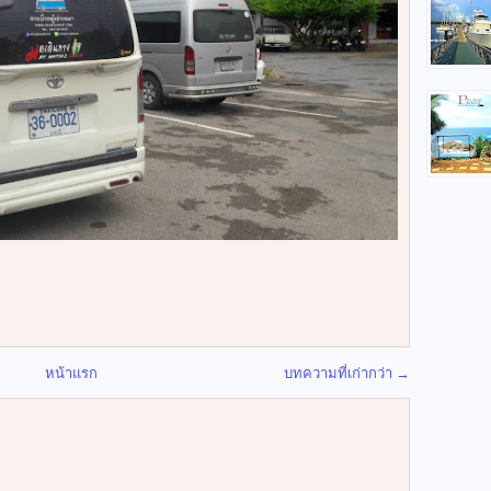
หน้าแรก
บทความที่เก่ากว่า →