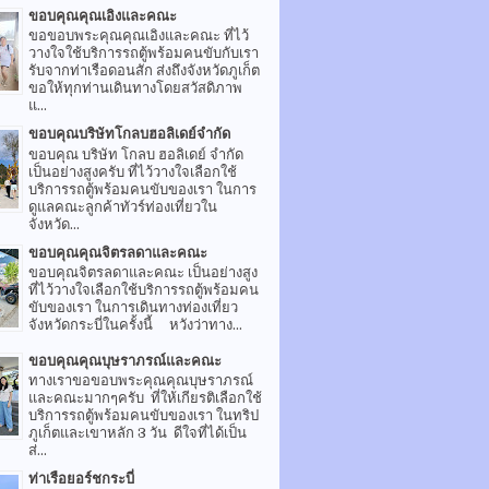
ขอบคุณคุณเอิงและคณะ
ขอขอบพระคุณคุณเอิงและคณะ ที่ไว้
วางใจใช้บริการรถตู้พร้อมคนขับกับเรา
รับจากท่าเรือดอนสัก ส่งถึงจังหวัดภูเก็ต
ขอให้ทุกท่านเดินทางโดยสวัสดิภาพ
แ...
ขอบคุณบริษัทโกลบฮอลิเดย์จำกัด
ขอบคุณ บริษัท โกลบ ฮอลิเดย์ จำกัด
เป็นอย่างสูงครับ ที่ไว้วางใจเลือกใช้
บริการรถตู้พร้อมคนขับของเรา ในการ
ดูแลคณะลูกค้าทัวร์ท่องเที่ยวใน
จังหวัด...
ขอบคุณคุณจิตรลดาและคณะ
ขอบคุณจิตรลดาและคณะ เป็นอย่างสูง
ที่ไว้วางใจเลือกใช้บริการรถตู้พร้อมคน
ขับของเรา ในการเดินทางท่องเที่ยว
จังหวัดกระบี่ในครั้งนี้ หวังว่าทาง...
ขอบคุณคุณบุษราภรณ์และคณะ
ทางเราขอขอบพระคุณคุณบุษราภรณ์
และคณะมากๆครับ ที่ให้เกียรติเลือกใช้
บริการรถตู้พร้อมคนขับของเรา ในทริป
ภูเก็ตและเขาหลัก 3 วัน ดีใจที่ได้เป็น
ส่...
ท่าเรือยอร์ชกระบี่