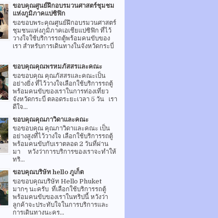
ขอบคุณศูนย์ฝึกอบรมวนศาสตร์ชุมชม
แห่งภูมิภาคแปซิฟิก
ขอขอบพระคุณศูนย์ฝึกอบรมวนศาสตร์
ชุมชนแห่งภูมิภาคเอเชียแปซิฟิก ที่ไว้
วางใจใช้บริการรถตู้พร้อมคนขับของ
เรา สำหรับการเดินทางในจังหวัดกระบี่
ขอบคุณคุณพรหมภัสสรและคณะ
ขอขอบคุณ คุณภัสสรและคณะเป็น
อย่างยิ่ง ที่ไว้วางใจเลือกใช้บริการรถตู้
พร้อมคนขับของเราในการท่องเที่ยว
จังหวัดกระบี่ ตลอดระยะเวลา 5 วัน เรา
ดีใจ...
ขอบคุณคุณภาวิดาและคณะ
ขอขอบคุณ คุณภาวิดาและคณะ เป็น
อย่างสูงที่ไว้วางใจ เลือกใช้บริการรถตู้
พร้อมคนขับกับเราตลอด 2 วันที่ผ่าน
มา หวังว่าการบริการของเราจะทำให้
ทริ...
ขอบคุณบริษัท hello ภูเก็ต
ขอขอบคุณบริษัท Hello Phuket
มากๆ นะครับ ที่เลือกใช้บริการรถตู้
พร้อมคนขับของเราในทริปนี้ หวังว่า
ลูกค้าจะประทับใจในการบริการและ
การเดินทางนะคร...