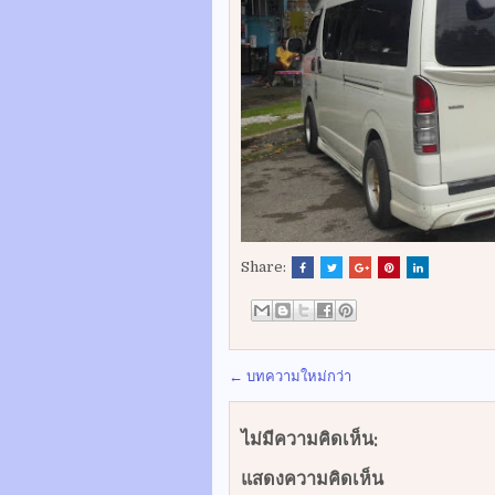
Share:
← บทความใหม่กว่า
ไม่มีความคิดเห็น:
แสดงความคิดเห็น