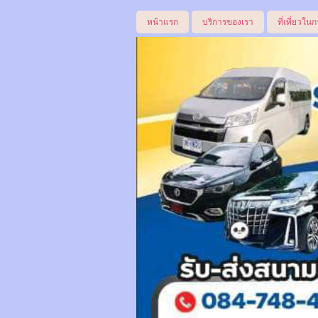
หน้าแรก
บริการของเรา
ที่เที่ยวในก