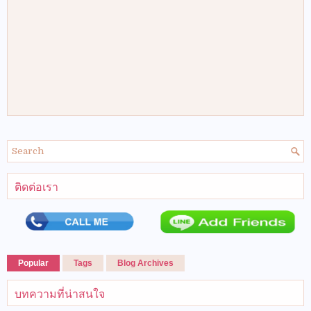
ติดต่อเรา
Popular
Tags
Blog Archives
บทความที่น่าสนใจ