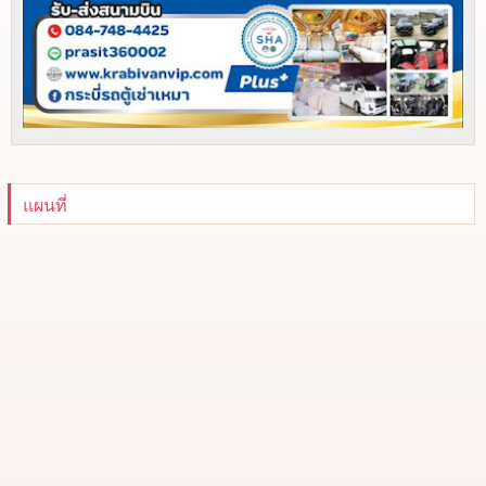
แผนที่