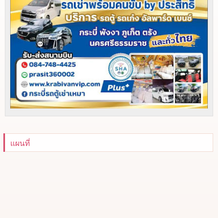
แผนที่