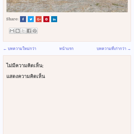
Share:
← บทความใหม่กว่า
หน้าแรก
บทความที่เก่ากว่า →
ไม่มีความคิดเห็น:
แสดงความคิดเห็น