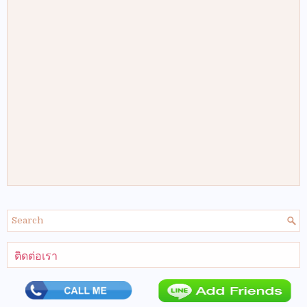
ติดต่อเรา