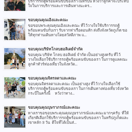
บริการรถตู้พร้อมคนขับของเราในทริปนี้ หวังว่าลูกค้าจะประทับ
ใจในการบริการและการเดินทางนะคร...
ขอบคุณคุณเอิงและคณะ
ขอขอบพระคุณคุณเอิงและคณะ ที่ไว้วางใจใช้บริการรถตู้
พร้อมคนขับกับเรา รับจากท่าเรือดอนสัก ส่งถึงจังหวัดภูเก็ต ขอ
ให้ทุกท่านเดินทางโดยสวัสดิภาพ แ...
ขอบคุณบริษัทโกลบฮอลิเดย์จำกัด
ขอบคุณ บริษัท โกลบ ฮอลิเดย์ จำกัด เป็นอย่างสูงครับ ที่ไว้
วางใจเลือกใช้บริการรถตู้พร้อมคนขับของเรา ในการดูแลคณะ
ลูกค้าทัวร์ท่องเที่ยวในจังหวัด...
ขอบคุณคุณจิตรลดาและคณะ
ขอบคุณจิตรลดาและคณะ เป็นอย่างสูง ที่ไว้วางใจเลือกใช้
บริการรถตู้พร้อมคนขับของเรา ในการเดินทางท่องเที่ยวจังหวัด
กระบี่ในครั้งนี้ หวังว่าทาง...
ขอบคุณคุณบุษราภรณ์และคณะ
ทางเราขอขอบพระคุณคุณบุษราภรณ์และคณะมากๆครับ ที่ให้
เกียรติเลือกใช้บริการรถตู้พร้อมคนขับของเรา ในทริปภูเก็ตและ
เขาหลัก 3 วัน ดีใจที่ได้เป็นส่...