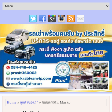
Home
»
ลูกค้าของเรา
» ขอบคุณMr. Marko