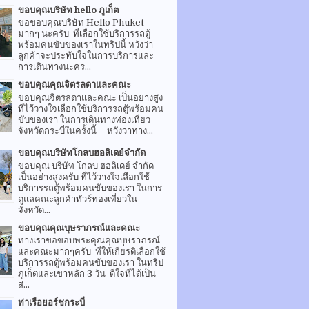
ขอบคุณบริษัท hello ภูเก็ต
ขอขอบคุณบริษัท Hello Phuket
มากๆ นะครับ ที่เลือกใช้บริการรถตู้
พร้อมคนขับของเราในทริปนี้ หวังว่า
ลูกค้าจะประทับใจในการบริการและ
การเดินทางนะคร...
ขอบคุณคุณจิตรลดาและคณะ
ขอบคุณจิตรลดาและคณะ เป็นอย่างสูง
ที่ไว้วางใจเลือกใช้บริการรถตู้พร้อมคน
ขับของเรา ในการเดินทางท่องเที่ยว
จังหวัดกระบี่ในครั้งนี้ หวังว่าทาง...
ขอบคุณบริษัทโกลบฮอลิเดย์จำกัด
ขอบคุณ บริษัท โกลบ ฮอลิเดย์ จำกัด
เป็นอย่างสูงครับ ที่ไว้วางใจเลือกใช้
บริการรถตู้พร้อมคนขับของเรา ในการ
ดูแลคณะลูกค้าทัวร์ท่องเที่ยวใน
จังหวัด...
ขอบคุณคุณบุษราภรณ์และคณะ
ทางเราขอขอบพระคุณคุณบุษราภรณ์
และคณะมากๆครับ ที่ให้เกียรติเลือกใช้
บริการรถตู้พร้อมคนขับของเรา ในทริป
ภูเก็ตและเขาหลัก 3 วัน ดีใจที่ได้เป็น
ส่...
ท่าเรือยอร์ชกระบี่