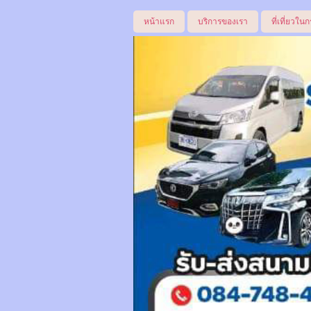
หน้าแรก
บริการของเรา
ที่เที่ยวในก