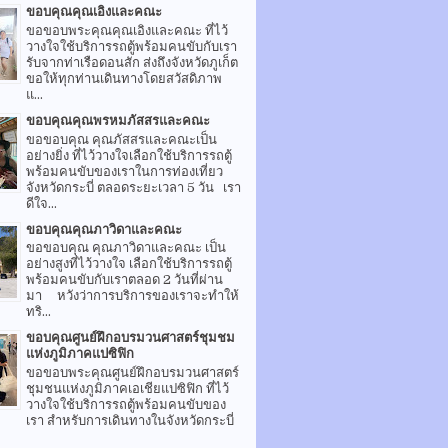
ขอบคุณคุณเอิงและคณะ
ขอขอบพระคุณคุณเอิงและคณะ ที่ไว้
วางใจใช้บริการรถตู้พร้อมคนขับกับเรา
รับจากท่าเรือดอนสัก ส่งถึงจังหวัดภูเก็ต
ขอให้ทุกท่านเดินทางโดยสวัสดิภาพ
แ...
ขอบคุณคุณพรหมภัสสรและคณะ
ขอขอบคุณ คุณภัสสรและคณะเป็น
อย่างยิ่ง ที่ไว้วางใจเลือกใช้บริการรถตู้
พร้อมคนขับของเราในการท่องเที่ยว
จังหวัดกระบี่ ตลอดระยะเวลา 5 วัน เรา
ดีใจ...
ขอบคุณคุณภาวิดาและคณะ
ขอขอบคุณ คุณภาวิดาและคณะ เป็น
อย่างสูงที่ไว้วางใจ เลือกใช้บริการรถตู้
พร้อมคนขับกับเราตลอด 2 วันที่ผ่าน
มา หวังว่าการบริการของเราจะทำให้
ทริ...
ขอบคุณศูนย์ฝึกอบรมวนศาสตร์ชุมชม
แห่งภูมิภาคแปซิฟิก
ขอขอบพระคุณศูนย์ฝึกอบรมวนศาสตร์
ชุมชนแห่งภูมิภาคเอเชียแปซิฟิก ที่ไว้
วางใจใช้บริการรถตู้พร้อมคนขับของ
เรา สำหรับการเดินทางในจังหวัดกระบี่