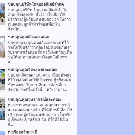
ขอบคุณบริษัทโกลบฮอลิเดย์จำกัด
ขอบคุณ บริษัท โกลบ ฮอลิเดย์ จำกัด
เป็นอย่างสูงครับ ที่ไว้วางใจเลือกใช้
บริการรถตู้พร้อมคนขับของเรา ในการ
ดูแลคณะลูกค้าทัวร์ท่องเที่ยวใน
จังหวัด...
ขอบคุณคุณเอิงและคณะ
ขอขอบพระคุณคุณเอิงและคณะ ที่ไว้
วางใจใช้บริการรถตู้พร้อมคนขับกับเรา
รับจากท่าเรือดอนสัก ส่งถึงจังหวัดภูเก็ต
ขอให้ทุกท่านเดินทางโดยสวัสดิภาพ
แ...
ขอบคุณคุณจิตรลดาและคณะ
ขอบคุณจิตรลดาและคณะ เป็นอย่างสูง
ที่ไว้วางใจเลือกใช้บริการรถตู้พร้อมคน
ขับของเรา ในการเดินทางท่องเที่ยว
จังหวัดกระบี่ในครั้งนี้ หวังว่าทาง...
ขอบคุณคุณบุษราภรณ์และคณะ
ทางเราขอขอบพระคุณคุณบุษราภรณ์
และคณะมากๆครับ ที่ให้เกียรติเลือกใช้
บริการรถตู้พร้อมคนขับของเรา ในทริป
ภูเก็ตและเขาหลัก 3 วัน ดีใจที่ได้เป็น
ส่...
ท่าเรือยอร์ชกระบี่