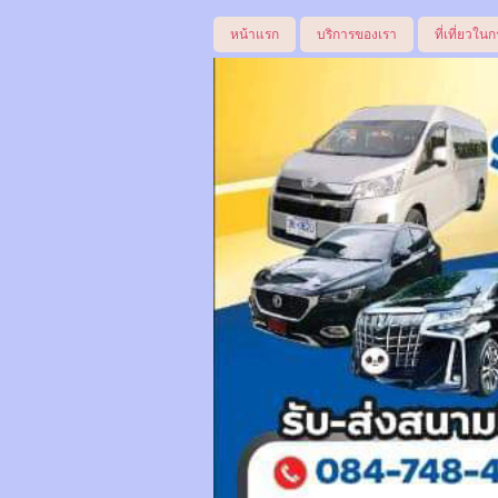
หน้าแรก
บริการของเรา
ที่เที่ยวในก