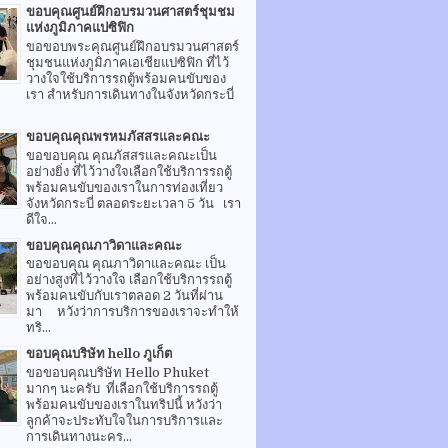
ขอบคุณศูนย์ฝึกอบรมวนศาสตร์ชุมชม
แห่งภูมิภาคแปซิฟิก
ขอขอบพระคุณศูนย์ฝึกอบรมวนศาสตร์
ชุมชนแห่งภูมิภาคเอเชียแปซิฟิก ที่ไว้
วางใจใช้บริการรถตู้พร้อมคนขับของ
เรา สำหรับการเดินทางในจังหวัดกระบี่
ขอบคุณคุณพรหมภัสสรและคณะ
ขอขอบคุณ คุณภัสสรและคณะเป็น
อย่างยิ่ง ที่ไว้วางใจเลือกใช้บริการรถตู้
พร้อมคนขับของเราในการท่องเที่ยว
จังหวัดกระบี่ ตลอดระยะเวลา 5 วัน เรา
ดีใจ...
ขอบคุณคุณภาวิดาและคณะ
ขอขอบคุณ คุณภาวิดาและคณะ เป็น
อย่างสูงที่ไว้วางใจ เลือกใช้บริการรถตู้
พร้อมคนขับกับเราตลอด 2 วันที่ผ่าน
มา หวังว่าการบริการของเราจะทำให้
ทริ...
ขอบคุณบริษัท hello ภูเก็ต
ขอขอบคุณบริษัท Hello Phuket
มากๆ นะครับ ที่เลือกใช้บริการรถตู้
พร้อมคนขับของเราในทริปนี้ หวังว่า
ลูกค้าจะประทับใจในการบริการและ
การเดินทางนะคร...