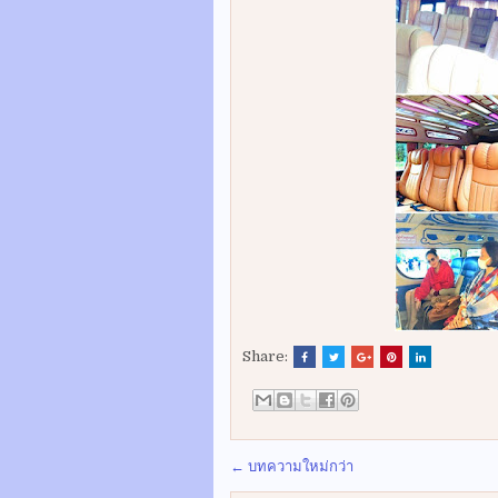
Share:
← บทความใหม่กว่า