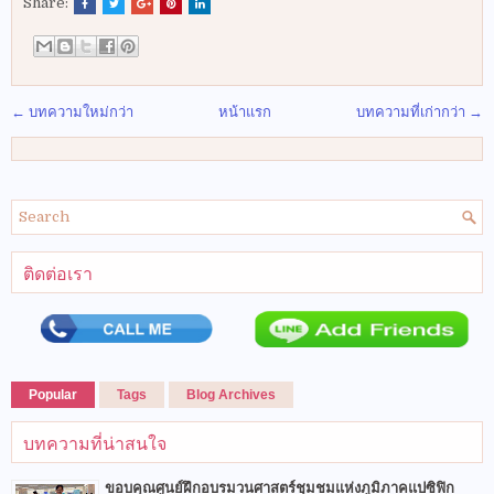
Share:
← บทความใหม่กว่า
หน้าแรก
บทความที่เก่ากว่า →
ติดต่อเรา
Popular
Tags
Blog Archives
บทความที่น่าสนใจ
ขอบคุณศูนย์ฝึกอบรมวนศาสตร์ชุมชมแห่งภูมิภาคแปซิฟิก