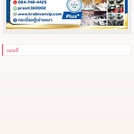
แผนที่