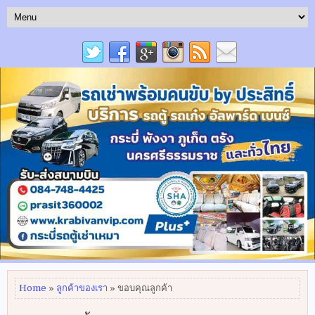
Home
»
ลูกค้าของเรา
» ขอบคุณลูกค้า