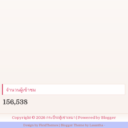
จำนวนผู้เข้าชม
156,538
Copyright ©
2026
กระบี่รถตู้เช่าเหมา
| Powered by
Blogger
Design by
FlexiThemes
| Blogger Theme by
Lasantha
-