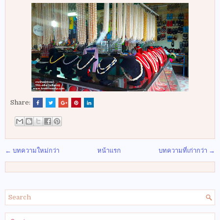
Share:
← บทความใหม่กว่า
หน้าแรก
บทความที่เก่ากว่า →