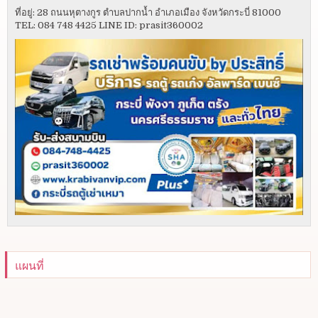
ที่อยู่: 28 ถนนหุตางกูร ตำบลปากน้ำ อำเภอเมือง จังหวัดกระบี่ 81000
TEL: 084 748 4425 LINE ID: prasit360002
แผนที่