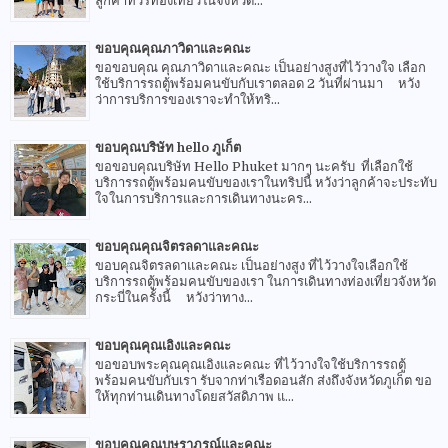
ลูกค้าทัวร์ท่องเที่ยวในจังหวัด...
ขอบคุณคุณภาวิดาและคณะ
ขอขอบคุณ คุณภาวิดาและคณะ เป็นอย่างสูงที่ไว้วางใจ เลือก
ใช้บริการรถตู้พร้อมคนขับกับเราตลอด 2 วันที่ผ่านมา หวัง
ว่าการบริการของเราจะทำให้ทริ...
ขอบคุณบริษัท hello ภูเก็ต
ขอขอบคุณบริษัท Hello Phuket มากๆ นะครับ ที่เลือกใช้
บริการรถตู้พร้อมคนขับของเราในทริปนี้ หวังว่าลูกค้าจะประทับ
ใจในการบริการและการเดินทางนะคร...
ขอบคุณคุณจิตรลดาและคณะ
ขอบคุณจิตรลดาและคณะ เป็นอย่างสูง ที่ไว้วางใจเลือกใช้
บริการรถตู้พร้อมคนขับของเรา ในการเดินทางท่องเที่ยวจังหวัด
กระบี่ในครั้งนี้ หวังว่าทาง...
ขอบคุณคุณเอิงและคณะ
ขอขอบพระคุณคุณเอิงและคณะ ที่ไว้วางใจใช้บริการรถตู้
พร้อมคนขับกับเรา รับจากท่าเรือดอนสัก ส่งถึงจังหวัดภูเก็ต ขอ
ให้ทุกท่านเดินทางโดยสวัสดิภาพ แ...
ขอบคุณคุณบุษราภรณ์และคณะ