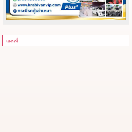
แผนที่