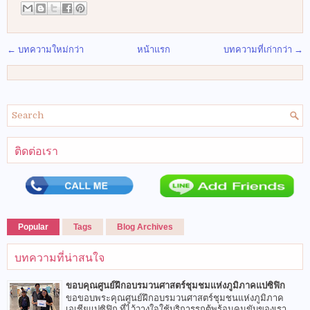
← บทความใหม่กว่า
หน้าแรก
บทความที่เก่ากว่า →
ติดต่อเรา
Popular
Tags
Blog Archives
บทความที่น่าสนใจ
ขอบคุณศูนย์ฝึกอบรมวนศาสตร์ชุมชมแห่งภูมิภาคแปซิฟิก
ขอขอบพระคุณศูนย์ฝึกอบรมวนศาสตร์ชุมชนแห่งภูมิภาค
เอเชียแปซิฟิก ที่ไว้วางใจใช้บริการรถตู้พร้อมคนขับของเรา