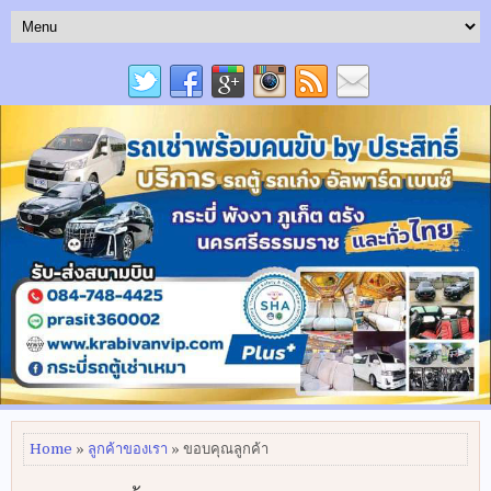
Home
»
ลูกค้าของเรา
» ขอบคุณลูกค้า