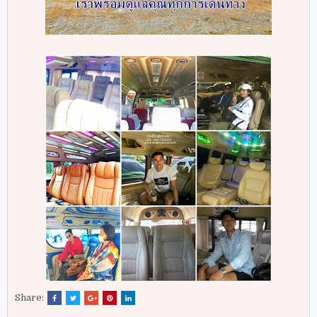
Share: