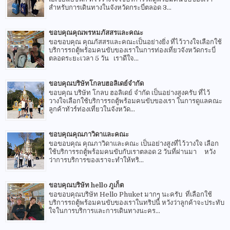
สำหรับการเดินทางในจังหวัดกระบี่ตลอด 3...
ขอบคุณคุณพรหมภัสสรและคณะ
ขอขอบคุณ คุณภัสสรและคณะเป็นอย่างยิ่ง ที่ไว้วางใจเลือกใช้
บริการรถตู้พร้อมคนขับของเราในการท่องเที่ยวจังหวัดกระบี่
ตลอดระยะเวลา 5 วัน เราดีใจ...
ขอบคุณบริษัทโกลบฮอลิเดย์จำกัด
ขอบคุณ บริษัท โกลบ ฮอลิเดย์ จำกัด เป็นอย่างสูงครับ ที่ไว้
วางใจเลือกใช้บริการรถตู้พร้อมคนขับของเรา ในการดูแลคณะ
ลูกค้าทัวร์ท่องเที่ยวในจังหวัด...
ขอบคุณคุณภาวิดาและคณะ
ขอขอบคุณ คุณภาวิดาและคณะ เป็นอย่างสูงที่ไว้วางใจ เลือก
ใช้บริการรถตู้พร้อมคนขับกับเราตลอด 2 วันที่ผ่านมา หวัง
ว่าการบริการของเราจะทำให้ทริ...
ขอบคุณบริษัท hello ภูเก็ต
ขอขอบคุณบริษัท Hello Phuket มากๆ นะครับ ที่เลือกใช้
บริการรถตู้พร้อมคนขับของเราในทริปนี้ หวังว่าลูกค้าจะประทับ
ใจในการบริการและการเดินทางนะคร...