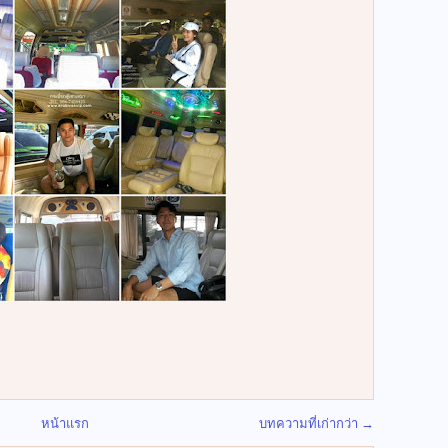
หน้าแรก
บทความที่เก่ากว่า →