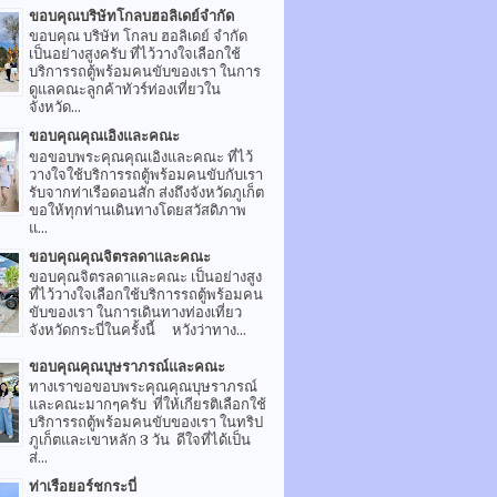
ขอบคุณบริษัทโกลบฮอลิเดย์จำกัด
ขอบคุณ บริษัท โกลบ ฮอลิเดย์ จำกัด
เป็นอย่างสูงครับ ที่ไว้วางใจเลือกใช้
บริการรถตู้พร้อมคนขับของเรา ในการ
ดูแลคณะลูกค้าทัวร์ท่องเที่ยวใน
จังหวัด...
ขอบคุณคุณเอิงและคณะ
ขอขอบพระคุณคุณเอิงและคณะ ที่ไว้
วางใจใช้บริการรถตู้พร้อมคนขับกับเรา
รับจากท่าเรือดอนสัก ส่งถึงจังหวัดภูเก็ต
ขอให้ทุกท่านเดินทางโดยสวัสดิภาพ
แ...
ขอบคุณคุณจิตรลดาและคณะ
ขอบคุณจิตรลดาและคณะ เป็นอย่างสูง
ที่ไว้วางใจเลือกใช้บริการรถตู้พร้อมคน
ขับของเรา ในการเดินทางท่องเที่ยว
จังหวัดกระบี่ในครั้งนี้ หวังว่าทาง...
ขอบคุณคุณบุษราภรณ์และคณะ
ทางเราขอขอบพระคุณคุณบุษราภรณ์
และคณะมากๆครับ ที่ให้เกียรติเลือกใช้
บริการรถตู้พร้อมคนขับของเรา ในทริป
ภูเก็ตและเขาหลัก 3 วัน ดีใจที่ได้เป็น
ส่...
ท่าเรือยอร์ชกระบี่