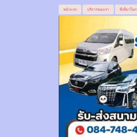
หน้าแรก
บริการของเรา
ที่เที่ยวในก