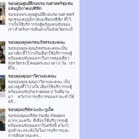
ขอบคุณศูนย์ฝึกอบรมวนศาสตร์ชุมชม
แห่งภูมิภาคแปซิฟิก
ขอขอบพระคุณศูนย์ฝึกอบรมวนศาสตร์
ชุมชนแห่งภูมิภาคเอเชียแปซิฟิก ที่ไว้
วางใจใช้บริการรถตู้พร้อมคนขับของ
เรา สำหรับการเดินทางในจังหวัดกระบี่
ขอบคุณคุณพรหมภัสสรและคณะ
ขอขอบคุณ คุณภัสสรและคณะเป็น
อย่างยิ่ง ที่ไว้วางใจเลือกใช้บริการรถตู้
พร้อมคนขับของเราในการท่องเที่ยว
จังหวัดกระบี่ ตลอดระยะเวลา 5 วัน เรา
ดีใจ...
ขอบคุณคุณภาวิดาและคณะ
ขอขอบคุณ คุณภาวิดาและคณะ เป็น
อย่างสูงที่ไว้วางใจ เลือกใช้บริการรถตู้
พร้อมคนขับกับเราตลอด 2 วันที่ผ่าน
มา หวังว่าการบริการของเราจะทำให้
ทริ...
ขอบคุณบริษัท hello ภูเก็ต
ขอขอบคุณบริษัท Hello Phuket
มากๆ นะครับ ที่เลือกใช้บริการรถตู้
พร้อมคนขับของเราในทริปนี้ หวังว่า
ลูกค้าจะประทับใจในการบริการและ
การเดินทางนะคร...