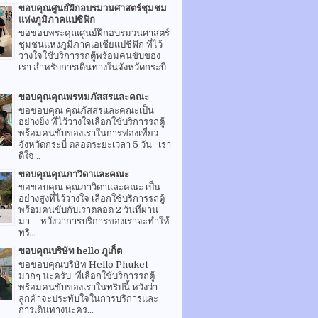
ขอบคุณศูนย์ฝึกอบรมวนศาสตร์ชุมชม
แห่งภูมิภาคแปซิฟิก
ขอขอบพระคุณศูนย์ฝึกอบรมวนศาสตร์
ชุมชนแห่งภูมิภาคเอเชียแปซิฟิก ที่ไว้
วางใจใช้บริการรถตู้พร้อมคนขับของ
เรา สำหรับการเดินทางในจังหวัดกระบี่
ขอบคุณคุณพรหมภัสสรและคณะ
ขอขอบคุณ คุณภัสสรและคณะเป็น
อย่างยิ่ง ที่ไว้วางใจเลือกใช้บริการรถตู้
พร้อมคนขับของเราในการท่องเที่ยว
จังหวัดกระบี่ ตลอดระยะเวลา 5 วัน เรา
ดีใจ...
ขอบคุณคุณภาวิดาและคณะ
ขอขอบคุณ คุณภาวิดาและคณะ เป็น
อย่างสูงที่ไว้วางใจ เลือกใช้บริการรถตู้
พร้อมคนขับกับเราตลอด 2 วันที่ผ่าน
มา หวังว่าการบริการของเราจะทำให้
ทริ...
ขอบคุณบริษัท hello ภูเก็ต
ขอขอบคุณบริษัท Hello Phuket
มากๆ นะครับ ที่เลือกใช้บริการรถตู้
พร้อมคนขับของเราในทริปนี้ หวังว่า
ลูกค้าจะประทับใจในการบริการและ
การเดินทางนะคร...