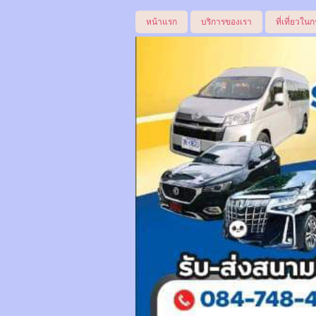
หน้าแรก
บริการของเรา
ที่เที่ยวในก