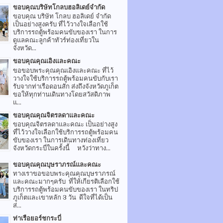
ขอบคุณบริษัทโกลบฮอลิเดย์จำกัด
ขอบคุณ บริษัท โกลบ ฮอลิเดย์ จำกัด
เป็นอย่างสูงครับ ที่ไว้วางใจเลือกใช้
บริการรถตู้พร้อมคนขับของเรา ในการ
ดูแลคณะลูกค้าทัวร์ท่องเที่ยวใน
จังหวัด...
ขอบคุณคุณเอิงและคณะ
ขอขอบพระคุณคุณเอิงและคณะ ที่ไว้
วางใจใช้บริการรถตู้พร้อมคนขับกับเรา
รับจากท่าเรือดอนสัก ส่งถึงจังหวัดภูเก็ต
ขอให้ทุกท่านเดินทางโดยสวัสดิภาพ
แ...
ขอบคุณคุณจิตรลดาและคณะ
ขอบคุณจิตรลดาและคณะ เป็นอย่างสูง
ที่ไว้วางใจเลือกใช้บริการรถตู้พร้อมคน
ขับของเรา ในการเดินทางท่องเที่ยว
จังหวัดกระบี่ในครั้งนี้ หวังว่าทาง...
ขอบคุณคุณบุษราภรณ์และคณะ
ทางเราขอขอบพระคุณคุณบุษราภรณ์
และคณะมากๆครับ ที่ให้เกียรติเลือกใช้
บริการรถตู้พร้อมคนขับของเรา ในทริป
ภูเก็ตและเขาหลัก 3 วัน ดีใจที่ได้เป็น
ส่...
ท่าเรือยอร์ชกระบี่