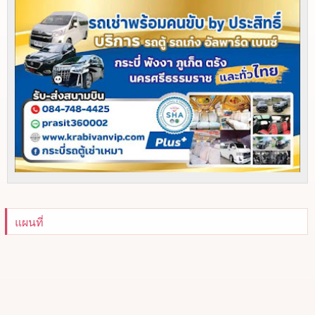
แผนที่