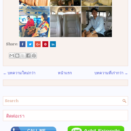
Share:
← บทความใหม่กว่า
หน้าแรก
บทความที่เก่ากว่า →
ติดต่อเรา