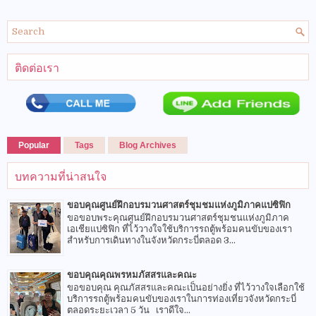
ติดต่อเรา
Popular
Tags
Blog Archives
บทความที่น่าสนใจ
ขอบคุณศูนย์ฝึกอบรมวนศาสตร์ชุมชมแห่งภูมิภาคแปซิฟิก
ขอขอบพระคุณศูนย์ฝึกอบรมวนศาสตร์ชุมชนแห่งภูมิภาค
เอเชียแปซิฟิก ที่ไว้วางใจใช้บริการรถตู้พร้อมคนขับของเรา
สำหรับการเดินทางในจังหวัดกระบี่ตลอด 3...
ขอบคุณคุณพรหมภัสสรและคณะ
ขอขอบคุณ คุณภัสสรและคณะเป็นอย่างยิ่ง ที่ไว้วางใจเลือกใช้
บริการรถตู้พร้อมคนขับของเราในการท่องเที่ยวจังหวัดกระบี่
ตลอดระยะเวลา 5 วัน เราดีใจ...