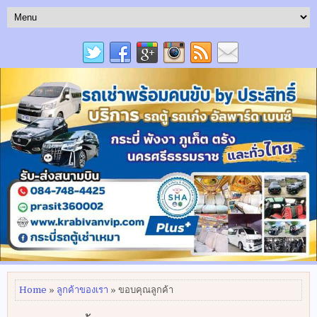
Home
»
ลูกค้าของเรา
» ขอบคุณลูกค้า