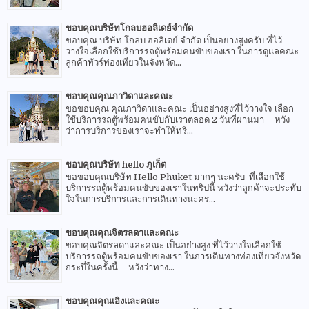
ขอบคุณบริษัทโกลบฮอลิเดย์จำกัด
ขอบคุณ บริษัท โกลบ ฮอลิเดย์ จำกัด เป็นอย่างสูงครับ ที่ไว้
วางใจเลือกใช้บริการรถตู้พร้อมคนขับของเรา ในการดูแลคณะ
ลูกค้าทัวร์ท่องเที่ยวในจังหวัด...
ขอบคุณคุณภาวิดาและคณะ
ขอขอบคุณ คุณภาวิดาและคณะ เป็นอย่างสูงที่ไว้วางใจ เลือก
ใช้บริการรถตู้พร้อมคนขับกับเราตลอด 2 วันที่ผ่านมา หวัง
ว่าการบริการของเราจะทำให้ทริ...
ขอบคุณบริษัท hello ภูเก็ต
ขอขอบคุณบริษัท Hello Phuket มากๆ นะครับ ที่เลือกใช้
บริการรถตู้พร้อมคนขับของเราในทริปนี้ หวังว่าลูกค้าจะประทับ
ใจในการบริการและการเดินทางนะคร...
ขอบคุณคุณจิตรลดาและคณะ
ขอบคุณจิตรลดาและคณะ เป็นอย่างสูง ที่ไว้วางใจเลือกใช้
บริการรถตู้พร้อมคนขับของเรา ในการเดินทางท่องเที่ยวจังหวัด
กระบี่ในครั้งนี้ หวังว่าทาง...
ขอบคุณคุณเอิงและคณะ