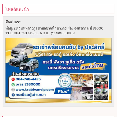
โพสต์แนะนำ
ติดต่อเรา
ที่อยู่: 28 ถนนหุตางกูร ตำบลปากน้ำ อำเภอเมือง จังหวัดกระบี่ 81000
TEL: 084 748 4425 LINE ID: prasit360002