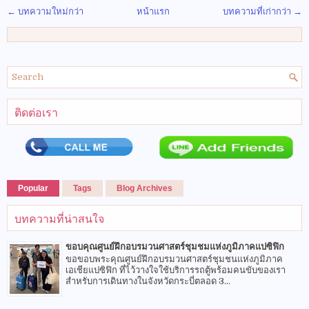
← บทความใหม่กว่า
หน้าแรก
บทความที่เก่ากว่า →
ติดต่อเรา
Popular
Tags
Blog Archives
บทความที่น่าสนใจ
ขอบคุณศูนย์ฝึกอบรมวนศาสตร์ชุมชมแห่งภูมิภาคแปซิฟิก
ขอขอบพระคุณศูนย์ฝึกอบรมวนศาสตร์ชุมชนแห่งภูมิภาค
เอเชียแปซิฟิก ที่ไว้วางใจใช้บริการรถตู้พร้อมคนขับของเรา
สำหรับการเดินทางในจังหวัดกระบี่ตลอด 3...