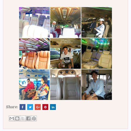
Share: