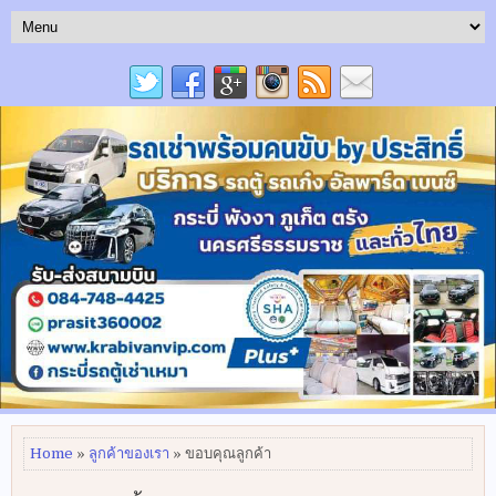
Home
»
ลูกค้าของเรา
» ขอบคุณลูกค้า