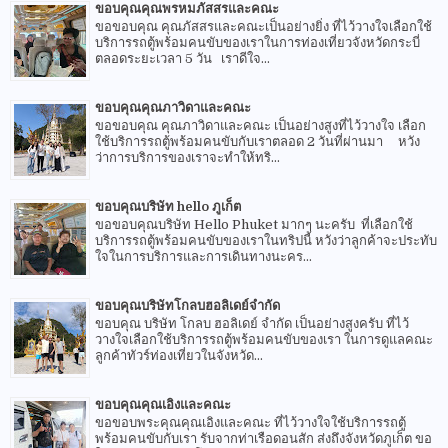
ขอบคุณคุณพรหมภัสสรและคณะ
ขอขอบคุณ คุณภัสสรและคณะเป็นอย่างยิ่ง ที่ไว้วางใจเลือกใช้
บริการรถตู้พร้อมคนขับของเราในการท่องเที่ยวจังหวัดกระบี่
ตลอดระยะเวลา 5 วัน เราดีใจ...
ขอบคุณคุณภาวิดาและคณะ
ขอขอบคุณ คุณภาวิดาและคณะ เป็นอย่างสูงที่ไว้วางใจ เลือก
ใช้บริการรถตู้พร้อมคนขับกับเราตลอด 2 วันที่ผ่านมา หวัง
ว่าการบริการของเราจะทำให้ทริ...
ขอบคุณบริษัท hello ภูเก็ต
ขอขอบคุณบริษัท Hello Phuket มากๆ นะครับ ที่เลือกใช้
บริการรถตู้พร้อมคนขับของเราในทริปนี้ หวังว่าลูกค้าจะประทับ
ใจในการบริการและการเดินทางนะคร...
ขอบคุณบริษัทโกลบฮอลิเดย์จำกัด
ขอบคุณ บริษัท โกลบ ฮอลิเดย์ จำกัด เป็นอย่างสูงครับ ที่ไว้
วางใจเลือกใช้บริการรถตู้พร้อมคนขับของเรา ในการดูแลคณะ
ลูกค้าทัวร์ท่องเที่ยวในจังหวัด...
ขอบคุณคุณเอิงและคณะ
ขอขอบพระคุณคุณเอิงและคณะ ที่ไว้วางใจใช้บริการรถตู้
พร้อมคนขับกับเรา รับจากท่าเรือดอนสัก ส่งถึงจังหวัดภูเก็ต ขอ