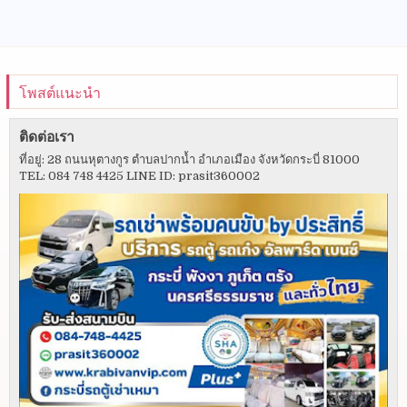
โพสต์แนะนำ
ติดต่อเรา
ที่อยู่: 28 ถนนหุตางกูร ตำบลปากน้ำ อำเภอเมือง จังหวัดกระบี่ 81000
TEL: 084 748 4425 LINE ID: prasit360002