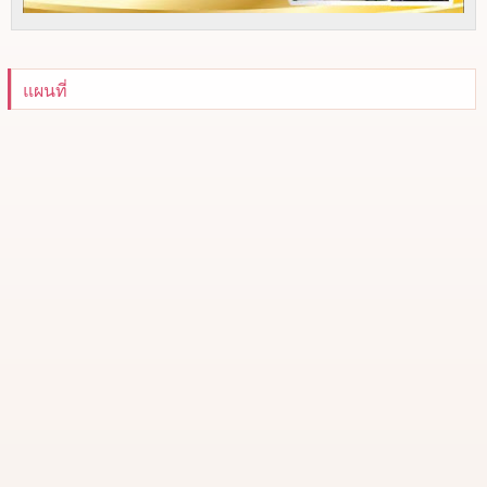
แผนที่