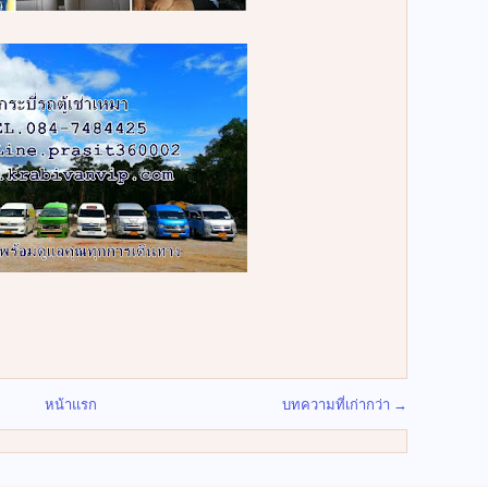
หน้าแรก
บทความที่เก่ากว่า →