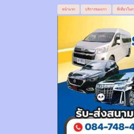
หน้าแรก
บริการของเรา
ที่เที่ยวในก