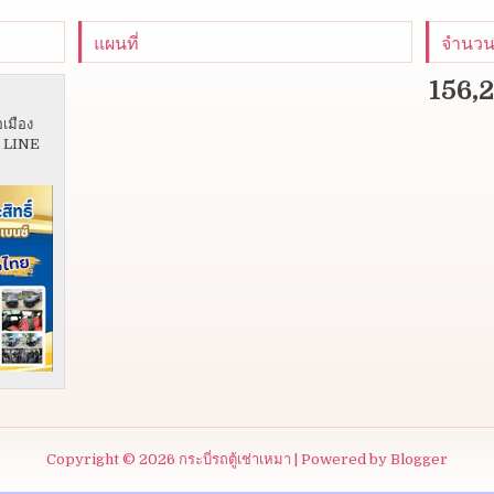
แผนที่
จำนวนผ
156,
อเมือง
5 LINE
Copyright ©
2026
กระบี่รถตู้เช่าเหมา
| Powered by
Blogger