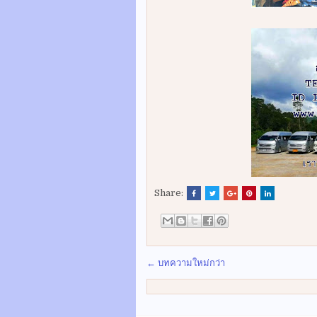
Share:
← บทความใหม่กว่า