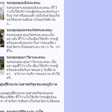
ขอบคุณคุณเอิงและคณะ
ขอขอบพระคุณคุณเอิงและคณะ ที่ไว้
วางใจใช้บริการรถตู้พร้อมคนขับกับเรา
รับจากท่าเรือดอนสัก ส่งถึงจังหวัดภูเก็ต
ขอให้ทุกท่านเดินทางโดยสวัสดิภาพ
แ...
ขอบคุณคุณพรหมภัสสรและคณะ
ขอขอบคุณ คุณภัสสรและคณะเป็น
อย่างยิ่ง ที่ไว้วางใจเลือกใช้บริการรถตู้
พร้อมคนขับของเราในการท่องเที่ยว
จังหวัดกระบี่ ตลอดระยะเวลา 5 วัน เรา
ดีใจ...
ขอบคุณคุณภาวิดาและคณะ
ขอขอบคุณ คุณภาวิดาและคณะ เป็น
อย่างสูงที่ไว้วางใจ เลือกใช้บริการรถตู้
พร้อมคนขับกับเราตลอด 2 วันที่ผ่าน
มา หวังว่าการบริการของเราจะทำให้
ทริ...
ูนย์ฝึกอบรมวนศาสตร์ชุมชมแห่งภูมิภาค
คุณศูนย์ฝึกอบรมวนศาสตร์ชุมชนแห่ง
ชียแปซิฟิก ที่ไว้วางใจใช้บริการรถตู้พร้อม
รา สำหรับการเดินทางในจังหวัดกระบี่ตลอด
ขอบคุณบริษัท hello ภูเก็ต