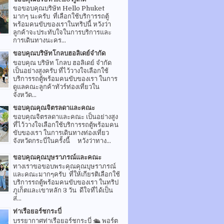
ขอขอบคุณบริษัท Hello Phuket
มากๆ นะครับ ที่เลือกใช้บริการรถตู้
พร้อมคนขับของเราในทริปนี้ หวังว่า
ลูกค้าจะประทับใจในการบริการและ
การเดินทางนะคร...
ขอบคุณบริษัทโกลบฮอลิเดย์จำกัด
ขอบคุณ บริษัท โกลบ ฮอลิเดย์ จำกัด
เป็นอย่างสูงครับ ที่ไว้วางใจเลือกใช้
บริการรถตู้พร้อมคนขับของเรา ในการ
ดูแลคณะลูกค้าทัวร์ท่องเที่ยวใน
จังหวัด...
ขอบคุณคุณจิตรลดาและคณะ
ขอบคุณจิตรลดาและคณะ เป็นอย่างสูง
ที่ไว้วางใจเลือกใช้บริการรถตู้พร้อมคน
ขับของเรา ในการเดินทางท่องเที่ยว
จังหวัดกระบี่ในครั้งนี้ หวังว่าทาง...
ขอบคุณคุณบุษราภรณ์และคณะ
ทางเราขอขอบพระคุณคุณบุษราภรณ์
และคณะมากๆครับ ที่ให้เกียรติเลือกใช้
บริการรถตู้พร้อมคนขับของเรา ในทริป
ภูเก็ตและเขาหลัก 3 วัน ดีใจที่ได้เป็น
ส่...
ท่าเรือยอร์ชกระบี่
บรรยากาศท่าเรือยอร์ชกระบี่ 🛳 พอร์ต