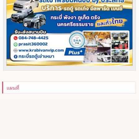
แผนที่