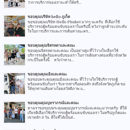
ว่าการบริการของเราจะทำให้ทริ...
ขอบคุณบริษัท hello ภูเก็ต
ขอขอบคุณบริษัท Hello Phuket มากๆ นะครับ ที่เลือกใช้
บริการรถตู้พร้อมคนขับของเราในทริปนี้ หวังว่าลูกค้าจะประทับ
ใจในการบริการและการเดินทางนะคร...
ขอบคุณคุณจิตรลดาและคณะ
ขอบคุณจิตรลดาและคณะ เป็นอย่างสูง ที่ไว้วางใจเลือกใช้
บริการรถตู้พร้อมคนขับของเรา ในการเดินทางท่องเที่ยวจังหวัด
กระบี่ในครั้งนี้ หวังว่าทาง...
ขอบคุณคุณเอิงและคณะ
ขอขอบพระคุณคุณเอิงและคณะ ที่ไว้วางใจใช้บริการรถตู้
พร้อมคนขับกับเรา รับจากท่าเรือดอนสัก ส่งถึงจังหวัดภูเก็ต ขอ
ให้ทุกท่านเดินทางโดยสวัสดิภาพ แ...
ขอบคุณคุณบุษราภรณ์และคณะ
ทางเราขอขอบพระคุณคุณบุษราภรณ์และคณะมากๆครับ ที่ให้
เกียรติเลือกใช้บริการรถตู้พร้อมคนขับของเรา ในทริปภูเก็ตและ
เขาหลัก 3 วัน ดีใจที่ได้เป็นส่...