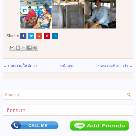
Share:
← บทความใหม่กว่า
หน้าแรก
บทความที่เก่ากว่า →
ติดต่อเรา