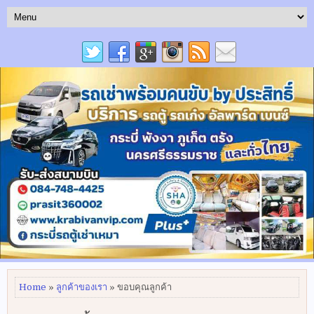
Home
»
ลูกค้าของเรา
» ขอบคุณลูกค้า