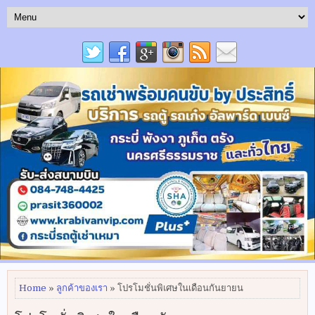
Home
»
ลูกค้าของเรา
» โปรโมชั่นพิเศษในเดือนกันยายน