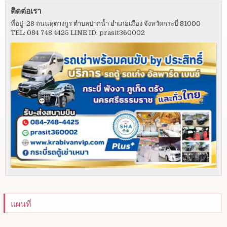
ติดต่อเรา
ที่อยู่: 28 ถนนหุตางกูร ตำบลปากน้ำ อำเภอเมือง จังหวัดกระบี่ 81000
TEL: 084 748 4425 LINE ID: prasit360002
แผนที่