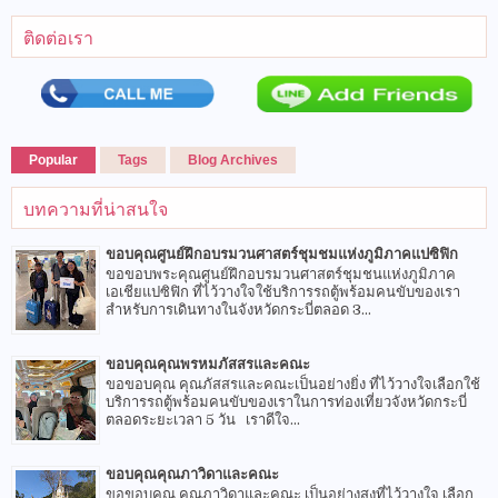
ติดต่อเรา
Popular
Tags
Blog Archives
บทความที่น่าสนใจ
ขอบคุณศูนย์ฝึกอบรมวนศาสตร์ชุมชมแห่งภูมิภาคแปซิฟิก
ขอขอบพระคุณศูนย์ฝึกอบรมวนศาสตร์ชุมชนแห่งภูมิภาค
เอเชียแปซิฟิก ที่ไว้วางใจใช้บริการรถตู้พร้อมคนขับของเรา
สำหรับการเดินทางในจังหวัดกระบี่ตลอด 3...
ขอบคุณคุณพรหมภัสสรและคณะ
ขอขอบคุณ คุณภัสสรและคณะเป็นอย่างยิ่ง ที่ไว้วางใจเลือกใช้
บริการรถตู้พร้อมคนขับของเราในการท่องเที่ยวจังหวัดกระบี่
ตลอดระยะเวลา 5 วัน เราดีใจ...
ขอบคุณคุณภาวิดาและคณะ
ขอขอบคุณ คุณภาวิดาและคณะ เป็นอย่างสูงที่ไว้วางใจ เลือก