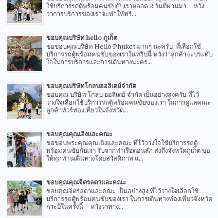
ใช้บริการรถตู้พร้อมคนขับกับเราตลอด 2 วันที่ผ่านมา หวัง
ว่าการบริการของเราจะทำให้ทริ...
ขอบคุณบริษัท hello ภูเก็ต
ขอขอบคุณบริษัท Hello Phuket มากๆ นะครับ ที่เลือกใช้
บริการรถตู้พร้อมคนขับของเราในทริปนี้ หวังว่าลูกค้าจะประทับ
ใจในการบริการและการเดินทางนะคร...
ขอบคุณบริษัทโกลบฮอลิเดย์จำกัด
ขอบคุณ บริษัท โกลบ ฮอลิเดย์ จำกัด เป็นอย่างสูงครับ ที่ไว้
วางใจเลือกใช้บริการรถตู้พร้อมคนขับของเรา ในการดูแลคณะ
ลูกค้าทัวร์ท่องเที่ยวในจังหวัด...
ขอบคุณคุณเอิงและคณะ
ขอขอบพระคุณคุณเอิงและคณะ ที่ไว้วางใจใช้บริการรถตู้
พร้อมคนขับกับเรา รับจากท่าเรือดอนสัก ส่งถึงจังหวัดภูเก็ต ขอ
ให้ทุกท่านเดินทางโดยสวัสดิภาพ แ...
ขอบคุณคุณจิตรลดาและคณะ
ขอบคุณจิตรลดาและคณะ เป็นอย่างสูง ที่ไว้วางใจเลือกใช้
บริการรถตู้พร้อมคนขับของเรา ในการเดินทางท่องเที่ยวจังหวัด
กระบี่ในครั้งนี้ หวังว่าทาง...