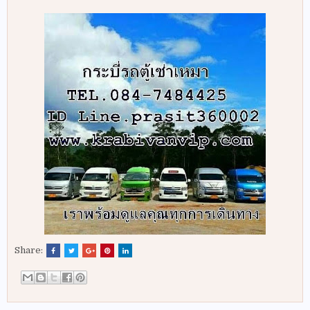
Share: