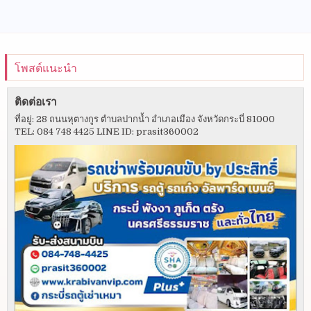
โพสต์แนะนำ
ติดต่อเรา
ที่อยู่: 28 ถนนหุตางกูร ตำบลปากน้ำ อำเภอเมือง จังหวัดกระบี่ 81000
TEL: 084 748 4425 LINE ID: prasit360002