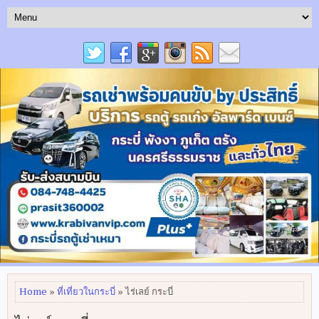
Home
»
ที่เที่ยวในกระบี่
» ไร่เลย์ กระบี่