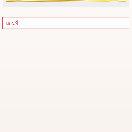
แผนที่