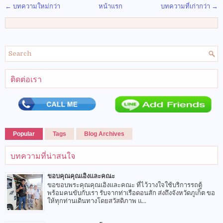
← บทความใหม่กว่า
หน้าแรก
บทความที่เก่ากว่า →
ติดต่อเรา
Popular
Tags
Blog Archives
บทความที่น่าสนใจ
ขอบคุณคุณเอิงและคณะ
ขอขอบพระคุณคุณเอิงและคณะ ที่ไว้วางใจใช้บริการรถตู้
พร้อมคนขับกับเรา รับจากท่าเรือดอนสัก ส่งถึงจังหวัดภูเก็ต ขอ
ให้ทุกท่านเดินทางโดยสวัสดิภาพ แ...