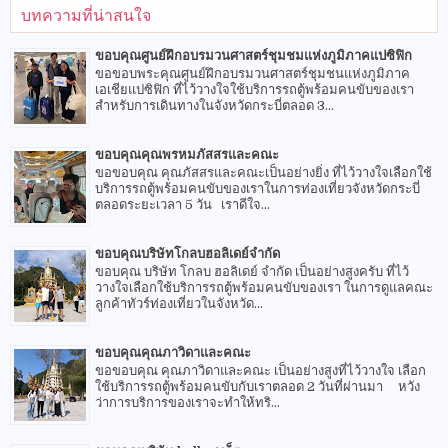
บทความที่น่าสนใจ
ขอบคุณศูนย์ฝึกอบรมวนศาสตร์ชุมชมแห่งภูมิภาคแปซิฟิก
ขอขอบพระคุณศูนย์ฝึกอบรมวนศาสตร์ชุมชนแห่งภูมิภาค
เอเชียแปซิฟิก ที่ไว้วางใจใช้บริการรถตู้พร้อมคนขับของเรา
สำหรับการเดินทางในจังหวัดกระบี่ตลอด 3...
ขอบคุณคุณพรหมภัสสรและคณะ
ขอขอบคุณ คุณภัสสรและคณะเป็นอย่างยิ่ง ที่ไว้วางใจเลือกใช้
บริการรถตู้พร้อมคนขับของเราในการท่องเที่ยวจังหวัดกระบี่
ตลอดระยะเวลา 5 วัน เราดีใจ...
ขอบคุณบริษัทโกลบฮอลิเดย์จำกัด
ขอบคุณ บริษัท โกลบ ฮอลิเดย์ จำกัด เป็นอย่างสูงครับ ที่ไว้
วางใจเลือกใช้บริการรถตู้พร้อมคนขับของเรา ในการดูแลคณะ
ลูกค้าทัวร์ท่องเที่ยวในจังหวัด...
ขอบคุณคุณภาวิดาและคณะ
ขอขอบคุณ คุณภาวิดาและคณะ เป็นอย่างสูงที่ไว้วางใจ เลือก
ใช้บริการรถตู้พร้อมคนขับกับเราตลอด 2 วันที่ผ่านมา หวัง
ว่าการบริการของเราจะทำให้ทริ...