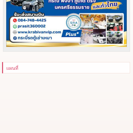
แผนที่