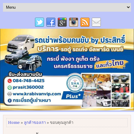
Home
»
ลูกค้าของเรา
» ขอบคุณลูกค้า