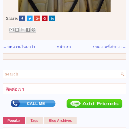
Share:
← บทความใหม่กว่า
หน้าแรก
บทความที่เก่ากว่า →
ติดต่อเรา
Popular
Tags
Blog Archives