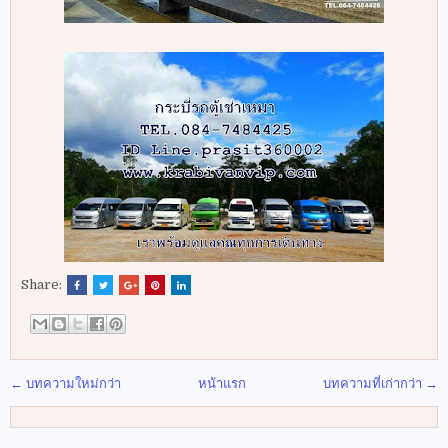
Share:
← บทความใหม่กว่า
หน้าแรก
บทความที่เก่ากว่า →