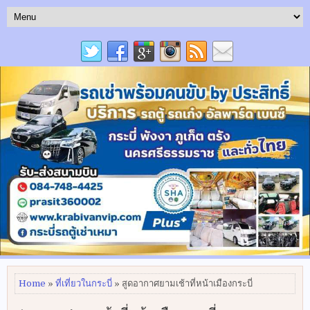
Home
»
ที่เที่ยวในกระบี่
» สูดอากาศยามเช้าที่หน้าเมืองกระบี่