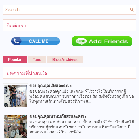
ติดต่อเรา
Popular
Tags
Blog Archives
บทความที่น่าสนใจ
ขอบคุณคุณเอิงและคณะ
ขอขอบพระคุณคุณเอิงและคณะ ที่ไว้วางใจใช้บริการรถตู้
พร้อมคนขับกับเรา รับจากท่าเรือดอนสัก ส่งถึงจังหวัดภูเก็ต ขอ
ให้ทุกท่านเดินทางโดยสวัสดิภาพ แ...
ขอบคุณคุณพรหมภัสสรและคณะ
ขอขอบคุณ คุณภัสสรและคณะเป็นอย่างยิ่ง ที่ไว้วางใจเลือกใช้
บริการรถตู้พร้อมคนขับของเราในการท่องเที่ยวจังหวัดกระบี่
ตลอดระยะเวลา 5 วัน เราดีใจ...