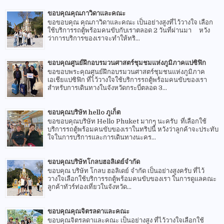
ขอบคุณคุณภาวิดาและคณะ
ขอขอบคุณ คุณภาวิดาและคณะ เป็นอย่างสูงที่ไว้วางใจ เลือก
ใช้บริการรถตู้พร้อมคนขับกับเราตลอด 2 วันที่ผ่านมา หวัง
ว่าการบริการของเราจะทำให้ทริ...
ขอบคุณศูนย์ฝึกอบรมวนศาสตร์ชุมชมแห่งภูมิภาคแปซิฟิก
ขอขอบพระคุณศูนย์ฝึกอบรมวนศาสตร์ชุมชนแห่งภูมิภาค
เอเชียแปซิฟิก ที่ไว้วางใจใช้บริการรถตู้พร้อมคนขับของเรา
สำหรับการเดินทางในจังหวัดกระบี่ตลอด 3...
ขอบคุณบริษัท hello ภูเก็ต
ขอขอบคุณบริษัท Hello Phuket มากๆ นะครับ ที่เลือกใช้
บริการรถตู้พร้อมคนขับของเราในทริปนี้ หวังว่าลูกค้าจะประทับ
ใจในการบริการและการเดินทางนะคร...
ขอบคุณบริษัทโกลบฮอลิเดย์จำกัด
ขอบคุณ บริษัท โกลบ ฮอลิเดย์ จำกัด เป็นอย่างสูงครับ ที่ไว้
วางใจเลือกใช้บริการรถตู้พร้อมคนขับของเรา ในการดูแลคณะ
ลูกค้าทัวร์ท่องเที่ยวในจังหวัด...
ขอบคุณคุณจิตรลดาและคณะ
ขอบคุณจิตรลดาและคณะ เป็นอย่างสูง ที่ไว้วางใจเลือกใช้