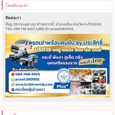
โพสต์แนะนำ
ติดต่อเรา
ที่อยู่: 28 ถนนหุตางกูร ตำบลปากน้ำ อำเภอเมือง จังหวัดกระบี่ 81000
TEL: 084 748 4425 LINE ID: prasit360002