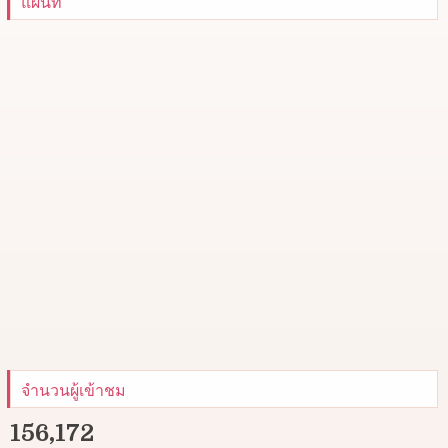
แผนที่
จำนวนผู้เข้าชม
156,172