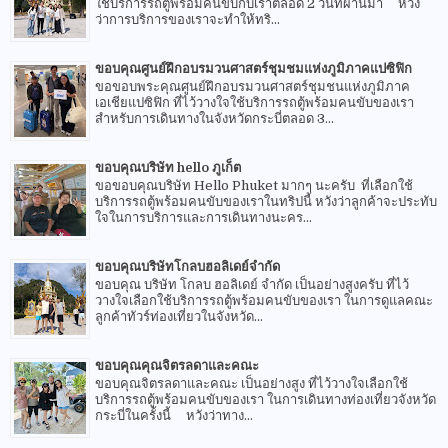
ใช้บริการรถตู้พร้อมคนขับกับเราตลอด 2 วันที่ผ่านมา หวัง
ว่าการบริการของเราจะทำให้ทริ...
ขอบคุณศูนย์ฝึกอบรมวนศาสตร์ชุมชมแห่งภูมิภาคแปซิฟิก
ขอขอบพระคุณศูนย์ฝึกอบรมวนศาสตร์ชุมชนแห่งภูมิภาค
เอเชียแปซิฟิก ที่ไว้วางใจใช้บริการรถตู้พร้อมคนขับของเรา
สำหรับการเดินทางในจังหวัดกระบี่ตลอด 3...
ขอบคุณบริษัท hello ภูเก็ต
ขอขอบคุณบริษัท Hello Phuket มากๆ นะครับ ที่เลือกใช้
บริการรถตู้พร้อมคนขับของเราในทริปนี้ หวังว่าลูกค้าจะประทับ
ใจในการบริการและการเดินทางนะคร...
ขอบคุณบริษัทโกลบฮอลิเดย์จำกัด
ขอบคุณ บริษัท โกลบ ฮอลิเดย์ จำกัด เป็นอย่างสูงครับ ที่ไว้
วางใจเลือกใช้บริการรถตู้พร้อมคนขับของเรา ในการดูแลคณะ
ลูกค้าทัวร์ท่องเที่ยวในจังหวัด...
ขอบคุณคุณจิตรลดาและคณะ
ขอบคุณจิตรลดาและคณะ เป็นอย่างสูง ที่ไว้วางใจเลือกใช้
บริการรถตู้พร้อมคนขับของเรา ในการเดินทางท่องเที่ยวจังหวัด
กระบี่ในครั้งนี้ หวังว่าทาง...