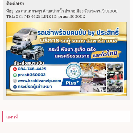
ติดต่อเรา
ที่อยู่: 28 ถนนหุตางกูร ตำบลปากน้ำ อำเภอเมือง จังหวัดกระบี่ 81000
TEL: 084 748 4425 LINE ID: prasit360002
แผนที่