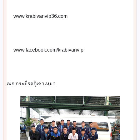
 www.krabivanvip36.com
📡
 www.facebook.com/krabivanvip
🌎
เพจ กระบี่รถตู้เช่าเหมา