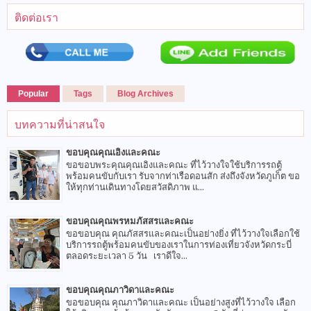
ติดต่อเรา
Popular
Tags
Blog Archives
บทความที่น่าสนใจ
ขอบคุณคุณเอิงและคณะ
ขอขอบพระคุณคุณเอิงและคณะ ที่ไว้วางใจใช้บริการรถตู้
พร้อมคนขับกับเรา รับจากท่าเรือดอนสัก ส่งถึงจังหวัดภูเก็ต ขอ
ให้ทุกท่านเดินทางโดยสวัสดิภาพ แ...
ขอบคุณคุณพรหมภัสสรและคณะ
ขอขอบคุณ คุณภัสสรและคณะเป็นอย่างยิ่ง ที่ไว้วางใจเลือกใช้
บริการรถตู้พร้อมคนขับของเราในการท่องเที่ยวจังหวัดกระบี่
ตลอดระยะเวลา 5 วัน เราดีใจ...
ขอบคุณคุณภาวิดาและคณะ
ขอขอบคุณ คุณภาวิดาและคณะ เป็นอย่างสูงที่ไว้วางใจ เลือก