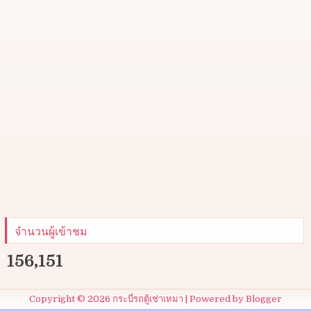
จำนวนผู้เข้าชม
156,151
Copyright ©
2026
กระบี่รถตู้เช่าเหมา
| Powered by
Blogger