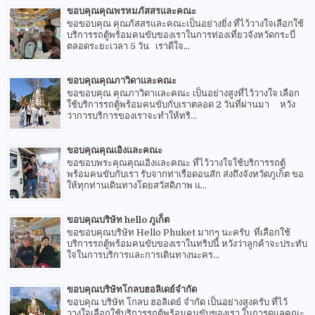
ขอบคุณคุณพรหมภัสสรและคณะ
ขอขอบคุณ คุณภัสสรและคณะเป็นอย่างยิ่ง ที่ไว้วางใจเลือกใช้
บริการรถตู้พร้อมคนขับของเราในการท่องเที่ยวจังหวัดกระบี่
ตลอดระยะเวลา 5 วัน เราดีใจ...
ขอบคุณคุณภาวิดาและคณะ
ขอขอบคุณ คุณภาวิดาและคณะ เป็นอย่างสูงที่ไว้วางใจ เลือก
ใช้บริการรถตู้พร้อมคนขับกับเราตลอด 2 วันที่ผ่านมา หวัง
ว่าการบริการของเราจะทำให้ทริ...
ขอบคุณคุณเอิงและคณะ
ขอขอบพระคุณคุณเอิงและคณะ ที่ไว้วางใจใช้บริการรถตู้
พร้อมคนขับกับเรา รับจากท่าเรือดอนสัก ส่งถึงจังหวัดภูเก็ต ขอ
ให้ทุกท่านเดินทางโดยสวัสดิภาพ แ...
ขอบคุณบริษัท hello ภูเก็ต
ขอขอบคุณบริษัท Hello Phuket มากๆ นะครับ ที่เลือกใช้
บริการรถตู้พร้อมคนขับของเราในทริปนี้ หวังว่าลูกค้าจะประทับ
ใจในการบริการและการเดินทางนะคร...
ขอบคุณบริษัทโกลบฮอลิเดย์จำกัด
ขอบคุณ บริษัท โกลบ ฮอลิเดย์ จำกัด เป็นอย่างสูงครับ ที่ไว้
วางใจเลือกใช้บริการรถตู้พร้อมคนขับของเรา ในการดูแลคณะ