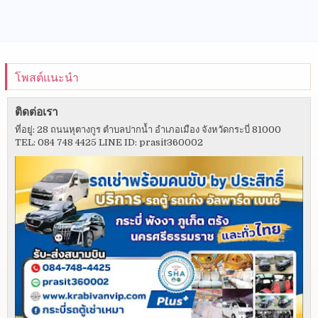
โพสต์แนะนำ
ติดต่อเรา
ที่อยู่: 28 ถนนหุตางกูร ตำบลปากน้ำ อำเภอเมือง จังหวัดกระบี่ 81000
TEL: 084 748 4425 LINE ID: prasit360002