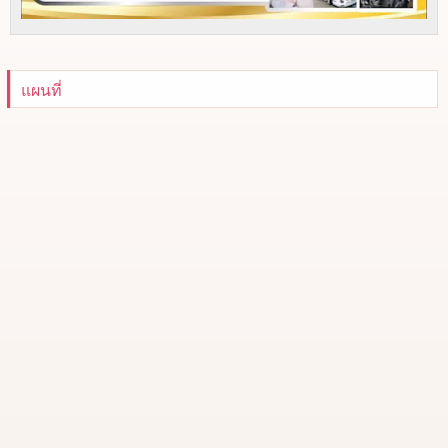
แผนที่