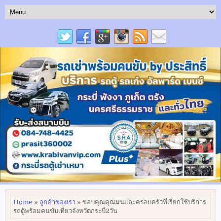
Home
»
ลูกค้าของเรา
» ขอบคุณคุณมนและครอบครัวที่เรียกใช้บริการ
รถตู้พร้อมคนขับเที่ยวจังหวัดกระบี่2วัน