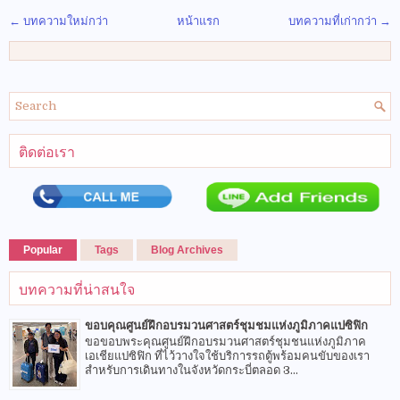
← บทความใหม่กว่า
หน้าแรก
บทความที่เก่ากว่า →
ติดต่อเรา
Popular
Tags
Blog Archives
บทความที่น่าสนใจ
ขอบคุณศูนย์ฝึกอบรมวนศาสตร์ชุมชมแห่งภูมิภาคแปซิฟิก
ขอขอบพระคุณศูนย์ฝึกอบรมวนศาสตร์ชุมชนแห่งภูมิภาค
เอเชียแปซิฟิก ที่ไว้วางใจใช้บริการรถตู้พร้อมคนขับของเรา
สำหรับการเดินทางในจังหวัดกระบี่ตลอด 3...