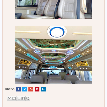
Share: