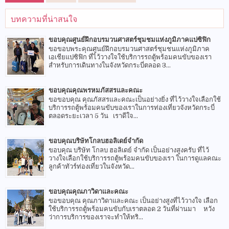
บทความที่น่าสนใจ
ขอบคุณศูนย์ฝึกอบรมวนศาสตร์ชุมชมแห่งภูมิภาคแปซิฟิก
ขอขอบพระคุณศูนย์ฝึกอบรมวนศาสตร์ชุมชนแห่งภูมิภาค
เอเชียแปซิฟิก ที่ไว้วางใจใช้บริการรถตู้พร้อมคนขับของเรา
สำหรับการเดินทางในจังหวัดกระบี่ตลอด 3...
ขอบคุณคุณพรหมภัสสรและคณะ
ขอขอบคุณ คุณภัสสรและคณะเป็นอย่างยิ่ง ที่ไว้วางใจเลือกใช้
บริการรถตู้พร้อมคนขับของเราในการท่องเที่ยวจังหวัดกระบี่
ตลอดระยะเวลา 5 วัน เราดีใจ...
ขอบคุณบริษัทโกลบฮอลิเดย์จำกัด
ขอบคุณ บริษัท โกลบ ฮอลิเดย์ จำกัด เป็นอย่างสูงครับ ที่ไว้
วางใจเลือกใช้บริการรถตู้พร้อมคนขับของเรา ในการดูแลคณะ
ลูกค้าทัวร์ท่องเที่ยวในจังหวัด...
ขอบคุณคุณภาวิดาและคณะ
ขอขอบคุณ คุณภาวิดาและคณะ เป็นอย่างสูงที่ไว้วางใจ เลือก
ใช้บริการรถตู้พร้อมคนขับกับเราตลอด 2 วันที่ผ่านมา หวัง
ว่าการบริการของเราจะทำให้ทริ...