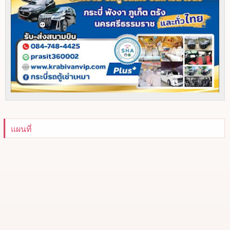
แผนที่