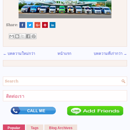
Share:
← บทความใหม่กว่า
หน้าแรก
บทความที่เก่ากว่า →
ติดต่อเรา
Popular
Tags
Blog Archives