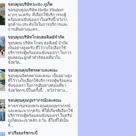
ขอบคุณบริษัท hello ภูเก็ต
ขอขอบคุณบริษัท Hello Phuket
มากๆ นะครับ ที่เลือกใช้บริการรถตู้
พร้อมคนขับของเราในทริปนี้ หวังว่า
ลูกค้าจะประทับใจในการบริการและ
การเดินทางนะคร...
ขอบคุณบริษัทโกลบฮอลิเดย์จำกัด
ขอบคุณ บริษัท โกลบ ฮอลิเดย์ จำกัด
เป็นอย่างสูงครับ ที่ไว้วางใจเลือกใช้
บริการรถตู้พร้อมคนขับของเรา ในการ
ดูแลคณะลูกค้าทัวร์ท่องเที่ยวใน
จังหวัด...
ขอบคุณคุณจิตรลดาและคณะ
ขอบคุณจิตรลดาและคณะ เป็นอย่างสูง
ที่ไว้วางใจเลือกใช้บริการรถตู้พร้อมคน
ขับของเรา ในการเดินทางท่องเที่ยว
จังหวัดกระบี่ในครั้งนี้ หวังว่าทาง...
ขอบคุณคุณบุษราภรณ์และคณะ
ทางเราขอขอบพระคุณคุณบุษราภรณ์
และคณะมากๆครับ ที่ให้เกียรติเลือกใช้
บริการรถตู้พร้อมคนขับของเรา ในทริป
ภูเก็ตและเขาหลัก 3 วัน ดีใจที่ได้เป็น
ส่...
ท่าเรือยอร์ชกระบี่