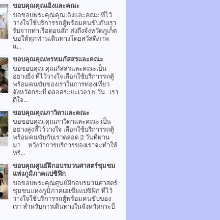
ขอบคุณคุณเอิงและคณะ
ขอขอบพระคุณคุณเอิงและคณะ ที่ไว้
วางใจใช้บริการรถตู้พร้อมคนขับกับเรา
รับจากท่าเรือดอนสัก ส่งถึงจังหวัดภูเก็ต
ขอให้ทุกท่านเดินทางโดยสวัสดิภาพ
แ...
ขอบคุณคุณพรหมภัสสรและคณะ
ขอขอบคุณ คุณภัสสรและคณะเป็น
อย่างยิ่ง ที่ไว้วางใจเลือกใช้บริการรถตู้
พร้อมคนขับของเราในการท่องเที่ยว
จังหวัดกระบี่ ตลอดระยะเวลา 5 วัน เรา
ดีใจ...
ขอบคุณคุณภาวิดาและคณะ
ขอขอบคุณ คุณภาวิดาและคณะ เป็น
อย่างสูงที่ไว้วางใจ เลือกใช้บริการรถตู้
พร้อมคนขับกับเราตลอด 2 วันที่ผ่าน
มา หวังว่าการบริการของเราจะทำให้
ทริ...
ขอบคุณศูนย์ฝึกอบรมวนศาสตร์ชุมชม
แห่งภูมิภาคแปซิฟิก
ขอขอบพระคุณศูนย์ฝึกอบรมวนศาสตร์
ชุมชนแห่งภูมิภาคเอเชียแปซิฟิก ที่ไว้
วางใจใช้บริการรถตู้พร้อมคนขับของ
เรา สำหรับการเดินทางในจังหวัดกระบี่