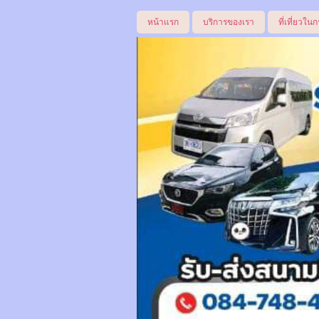
หน้าแรก
บริการของเรา
ที่เที่ยวในก