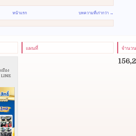
หน้าแรก
บทความที่เก่ากว่า →
แผนที่
จำนวนผ
156,
อเมือง
5 LINE