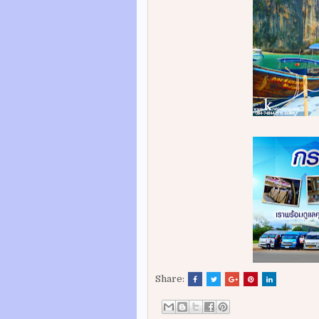
Share: