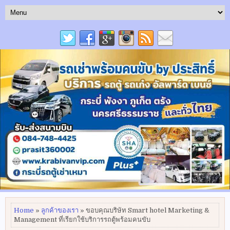
Home
»
ลูกค้าของเรา
» ขอบคุณบริษัท Smart hotel Marketing &
Management ที่เรียกใช้บริการรถตู้พร้อมคนขับ