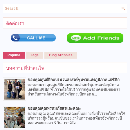
ติดต่อเรา
Popular
Tags
Blog Archives
บทความที่น่าสนใจ
ขอบคุณศูนย์ฝึกอบรมวนศาสตร์ชุมชมแห่งภูมิภาคแปซิฟิก
ขอขอบพระคุณศูนย์ฝึกอบรมวนศาสตร์ชุมชนแห่งภูมิภาค
เอเชียแปซิฟิก ที่ไว้วางใจใช้บริการรถตู้พร้อมคนขับของเรา
สำหรับการเดินทางในจังหวัดกระบี่ตลอด 3...
ขอบคุณคุณพรหมภัสสรและคณะ
ขอขอบคุณ คุณภัสสรและคณะเป็นอย่างยิ่ง ที่ไว้วางใจเลือกใช้
บริการรถตู้พร้อมคนขับของเราในการท่องเที่ยวจังหวัดกระบี่
ตลอดระยะเวลา 5 วัน เราดีใจ...