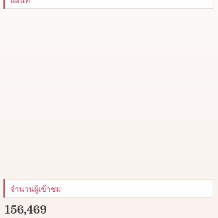
จำนวนผู้เข้าชม
156,469