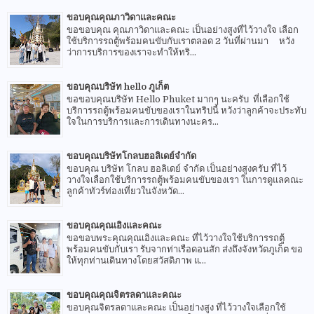
ขอบคุณคุณภาวิดาและคณะ
ขอขอบคุณ คุณภาวิดาและคณะ เป็นอย่างสูงที่ไว้วางใจ เลือก
ใช้บริการรถตู้พร้อมคนขับกับเราตลอด 2 วันที่ผ่านมา หวัง
ว่าการบริการของเราจะทำให้ทริ...
ขอบคุณบริษัท hello ภูเก็ต
ขอขอบคุณบริษัท Hello Phuket มากๆ นะครับ ที่เลือกใช้
บริการรถตู้พร้อมคนขับของเราในทริปนี้ หวังว่าลูกค้าจะประทับ
ใจในการบริการและการเดินทางนะคร...
ขอบคุณบริษัทโกลบฮอลิเดย์จำกัด
ขอบคุณ บริษัท โกลบ ฮอลิเดย์ จำกัด เป็นอย่างสูงครับ ที่ไว้
วางใจเลือกใช้บริการรถตู้พร้อมคนขับของเรา ในการดูแลคณะ
ลูกค้าทัวร์ท่องเที่ยวในจังหวัด...
ขอบคุณคุณเอิงและคณะ
ขอขอบพระคุณคุณเอิงและคณะ ที่ไว้วางใจใช้บริการรถตู้
พร้อมคนขับกับเรา รับจากท่าเรือดอนสัก ส่งถึงจังหวัดภูเก็ต ขอ
ให้ทุกท่านเดินทางโดยสวัสดิภาพ แ...
ขอบคุณคุณจิตรลดาและคณะ
ขอบคุณจิตรลดาและคณะ เป็นอย่างสูง ที่ไว้วางใจเลือกใช้