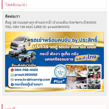
โพสต์แนะนำ
ติดต่อเรา
ที่อยู่: 28 ถนนหุตางกูร ตำบลปากน้ำ อำเภอเมือง จังหวัดกระบี่ 81000
TEL: 084 748 4425 LINE ID: prasit360002
แผนที่