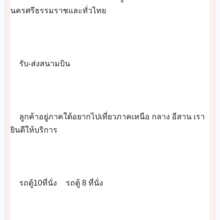
นครศรีธรรมราชและทั่วไทย
รับ-ส่งสนามบิน
👉
ลูกค้าอยู่ภาคใต้อยากไปเที่ยวภาคเหนือ กลาง อีสาน เรา
👉
ยินดีให้บริการ
รถตู้10ที่นั่ง
รถตู้ 8 ที่นั่ง
👉
👉