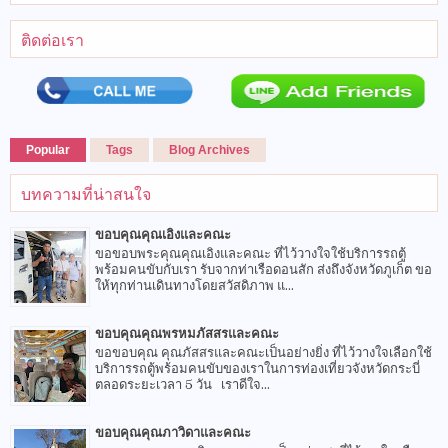
ติดต่อเรา
Popular
Tags
Blog Archives
บทความที่น่าสนใจ
ขอบคุณคุณเอิงและคณะ
ขอขอบพระคุณคุณเอิงและคณะ ที่ไว้วางใจใช้บริการรถตู้
พร้อมคนขับกับเรา รับจากท่าเรือดอนสัก ส่งถึงจังหวัดภูเก็ต ขอ
ให้ทุกท่านเดินทางโดยสวัสดิภาพ แ...
ขอบคุณคุณพรหมภัสสรและคณะ
ขอขอบคุณ คุณภัสสรและคณะเป็นอย่างยิ่ง ที่ไว้วางใจเลือกใช้
บริการรถตู้พร้อมคนขับของเราในการท่องเที่ยวจังหวัดกระบี่
ตลอดระยะเวลา 5 วัน เราดีใจ...
ขอบคุณคุณภาวิดาและคณะ