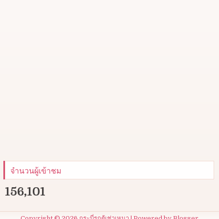
จำนวนผู้เข้าชม
156,101
Copyright ©
2026
กระบี่รถตู้เช่าเหมา
| Powered by
Blogger