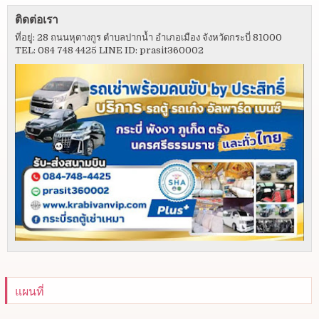
ติดต่อเรา
ที่อยู่: 28 ถนนหุตางกูร ตำบลปากน้ำ อำเภอเมือง จังหวัดกระบี่ 81000
TEL: 084 748 4425 LINE ID: prasit360002
แผนที่