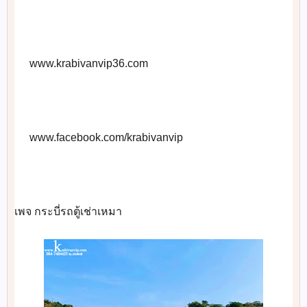
 www.krabivanvip36.com
📡
 www.facebook.com/krabivanvip
🌎
เพจ กระบี่รถตู้เช่าเหมา