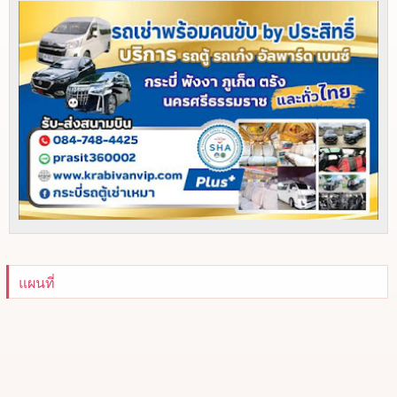
แผนที่