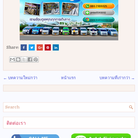
Share:
← บทความใหม่กว่า
หน้าแรก
บทความที่เก่ากว่า →
ติดต่อเรา