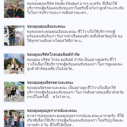
ขอขอบคุณบริษัท Hello Phuket มากๆ นะครับ ที่เลือกใช้
บริการรถตู้พร้อมคนขับของเราในทริปนี้ หวังว่าลูกค้าจะประทับ
ใจในการบริการและการเดินทางนะคร...
ขอบคุณคุณเอิงและคณะ
ขอขอบพระคุณคุณเอิงและคณะ ที่ไว้วางใจใช้บริการรถตู้
พร้อมคนขับกับเรา รับจากท่าเรือดอนสัก ส่งถึงจังหวัดภูเก็ต ขอ
ให้ทุกท่านเดินทางโดยสวัสดิภาพ แ...
ขอบคุณบริษัทโกลบฮอลิเดย์จำกัด
ขอบคุณ บริษัท โกลบ ฮอลิเดย์ จำกัด เป็นอย่างสูงครับ ที่ไว้
วางใจเลือกใช้บริการรถตู้พร้อมคนขับของเรา ในการดูแลคณะ
ลูกค้าทัวร์ท่องเที่ยวในจังหวัด...
ขอบคุณคุณจิตรลดาและคณะ
ขอบคุณจิตรลดาและคณะ เป็นอย่างสูง ที่ไว้วางใจเลือกใช้
บริการรถตู้พร้อมคนขับของเรา ในการเดินทางท่องเที่ยวจังหวัด
กระบี่ในครั้งนี้ หวังว่าทาง...
ขอบคุณคุณบุษราภรณ์และคณะ
ทางเราขอขอบพระคุณคุณบุษราภรณ์และคณะมากๆครับ ที่ให้
เกียรติเลือกใช้บริการรถตู้พร้อมคนขับของเรา ในทริปภูเก็ตและ
เขาหลัก 3 วัน ดีใจที่ได้เป็นส่...