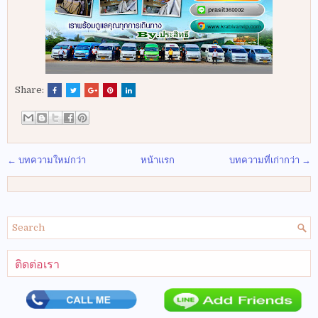
Share:
← บทความใหม่กว่า
หน้าแรก
บทความที่เก่ากว่า →
ติดต่อเรา