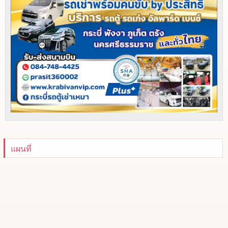
แผนที่