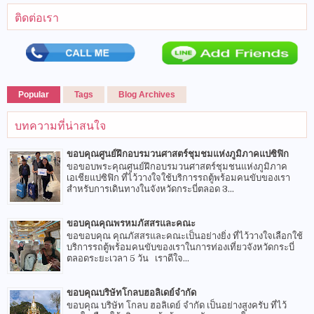
ติดต่อเรา
Popular
Tags
Blog Archives
บทความที่น่าสนใจ
ขอบคุณศูนย์ฝึกอบรมวนศาสตร์ชุมชมแห่งภูมิภาคแปซิฟิก
ขอขอบพระคุณศูนย์ฝึกอบรมวนศาสตร์ชุมชนแห่งภูมิภาค
เอเชียแปซิฟิก ที่ไว้วางใจใช้บริการรถตู้พร้อมคนขับของเรา
สำหรับการเดินทางในจังหวัดกระบี่ตลอด 3...
ขอบคุณคุณพรหมภัสสรและคณะ
ขอขอบคุณ คุณภัสสรและคณะเป็นอย่างยิ่ง ที่ไว้วางใจเลือกใช้
บริการรถตู้พร้อมคนขับของเราในการท่องเที่ยวจังหวัดกระบี่
ตลอดระยะเวลา 5 วัน เราดีใจ...
ขอบคุณบริษัทโกลบฮอลิเดย์จำกัด
ขอบคุณ บริษัท โกลบ ฮอลิเดย์ จำกัด เป็นอย่างสูงครับ ที่ไว้