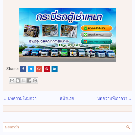
Share:
← บทความใหม่กว่า
หน้าแรก
บทความที่เก่ากว่า →