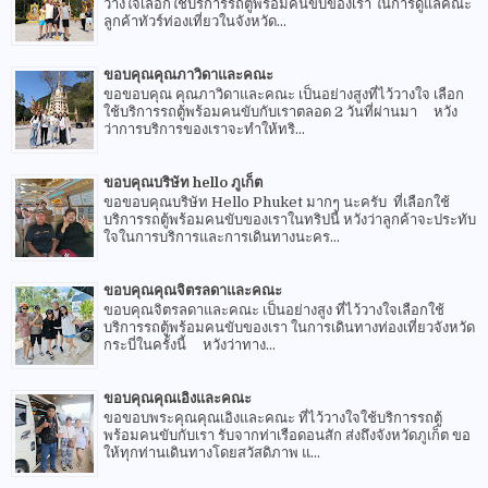
วางใจเลือกใช้บริการรถตู้พร้อมคนขับของเรา ในการดูแลคณะ
ลูกค้าทัวร์ท่องเที่ยวในจังหวัด...
ขอบคุณคุณภาวิดาและคณะ
ขอขอบคุณ คุณภาวิดาและคณะ เป็นอย่างสูงที่ไว้วางใจ เลือก
ใช้บริการรถตู้พร้อมคนขับกับเราตลอด 2 วันที่ผ่านมา หวัง
ว่าการบริการของเราจะทำให้ทริ...
ขอบคุณบริษัท hello ภูเก็ต
ขอขอบคุณบริษัท Hello Phuket มากๆ นะครับ ที่เลือกใช้
บริการรถตู้พร้อมคนขับของเราในทริปนี้ หวังว่าลูกค้าจะประทับ
ใจในการบริการและการเดินทางนะคร...
ขอบคุณคุณจิตรลดาและคณะ
ขอบคุณจิตรลดาและคณะ เป็นอย่างสูง ที่ไว้วางใจเลือกใช้
บริการรถตู้พร้อมคนขับของเรา ในการเดินทางท่องเที่ยวจังหวัด
กระบี่ในครั้งนี้ หวังว่าทาง...
ขอบคุณคุณเอิงและคณะ
ขอขอบพระคุณคุณเอิงและคณะ ที่ไว้วางใจใช้บริการรถตู้
พร้อมคนขับกับเรา รับจากท่าเรือดอนสัก ส่งถึงจังหวัดภูเก็ต ขอ
ให้ทุกท่านเดินทางโดยสวัสดิภาพ แ...