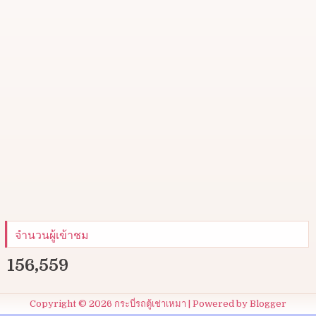
จำนวนผู้เข้าชม
156,559
Copyright ©
2026
กระบี่รถตู้เช่าเหมา
| Powered by
Blogger