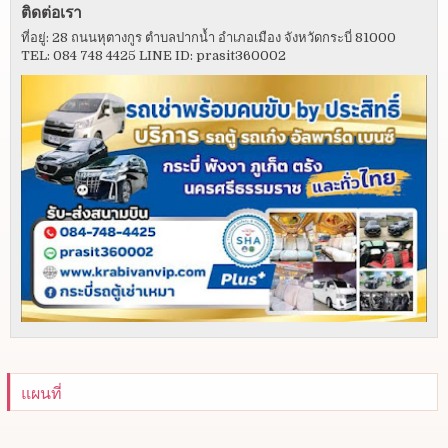
ติดต่อเรา
ที่อยู่: 28 ถนนหุตางกูร ตำบลปากน้ำ อำเภอเมือง จังหวัดกระบี่ 81000
TEL: 084 748 4425 LINE ID: prasit360002
แผนที่