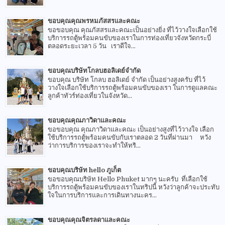
ขอบคุณคุณพรหมภัสสรและคณะ
ขอขอบคุณ คุณภัสสรและคณะเป็นอย่างยิ่ง ที่ไว้วางใจเลือกใช้
บริการรถตู้พร้อมคนขับของเราในการท่องเที่ยวจังหวัดกระบี่
ตลอดระยะเวลา 5 วัน เราดีใจ...
ขอบคุณบริษัทโกลบฮอลิเดย์จำกัด
ขอบคุณ บริษัท โกลบ ฮอลิเดย์ จำกัด เป็นอย่างสูงครับ ที่ไว้
วางใจเลือกใช้บริการรถตู้พร้อมคนขับของเรา ในการดูแลคณะ
ลูกค้าทัวร์ท่องเที่ยวในจังหวัด...
ขอบคุณคุณภาวิดาและคณะ
ขอขอบคุณ คุณภาวิดาและคณะ เป็นอย่างสูงที่ไว้วางใจ เลือก
ใช้บริการรถตู้พร้อมคนขับกับเราตลอด 2 วันที่ผ่านมา หวัง
ว่าการบริการของเราจะทำให้ทริ...
ขอบคุณบริษัท hello ภูเก็ต
ขอขอบคุณบริษัท Hello Phuket มากๆ นะครับ ที่เลือกใช้
บริการรถตู้พร้อมคนขับของเราในทริปนี้ หวังว่าลูกค้าจะประทับ
ใจในการบริการและการเดินทางนะคร...
ขอบคุณคุณจิตรลดาและคณะ