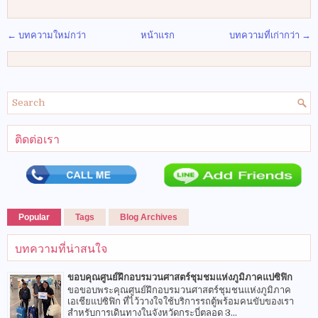
← บทความใหม่กว่า
หน้าแรก
บทความที่เก่ากว่า →
ติดต่อเรา
Popular
Tags
Blog Archives
บทความที่น่าสนใจ
ขอบคุณศูนย์ฝึกอบรมวนศาสตร์ชุมชมแห่งภูมิภาคแปซิฟิก
ขอขอบพระคุณศูนย์ฝึกอบรมวนศาสตร์ชุมชนแห่งภูมิภาค
เอเชียแปซิฟิก ที่ไว้วางใจใช้บริการรถตู้พร้อมคนขับของเรา
สำหรับการเดินทางในจังหวัดกระบี่ตลอด 3...