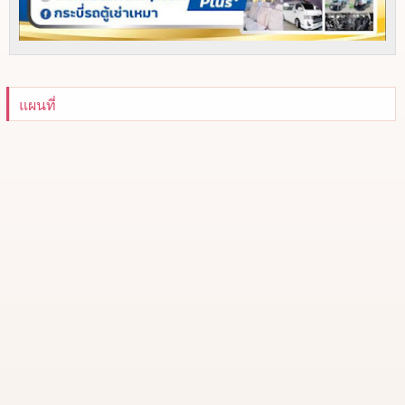
แผนที่