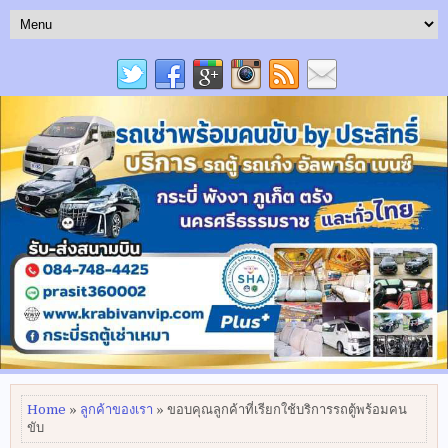
Home
»
ลูกค้าของเรา
» ขอบคุณลูกค้าที่เรียกใช้บริการรถตู้พร้อมคน
ขับ