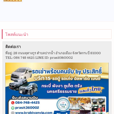
โพสต์แนะนำ
ติดต่อเรา
ที่อยู่: 28 ถนนหุตางกูร ตำบลปากน้ำ อำเภอเมือง จังหวัดกระบี่ 81000
TEL: 084 748 4425 LINE ID: prasit360002