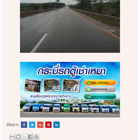
Share: