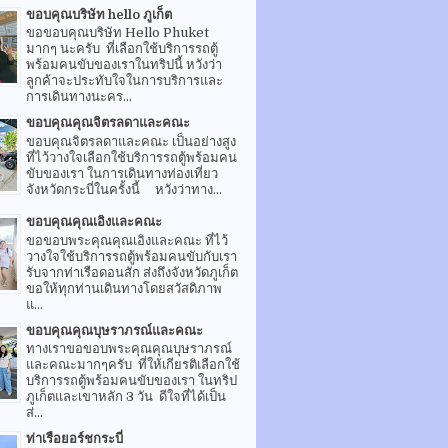
ขอบคุณบริษัท hello ภูเก็ต
ขอขอบคุณบริษัท Hello Phuket
มากๆ นะครับ ที่เลือกใช้บริการรถตู้
พร้อมคนขับของเราในทริปนี้ หวังว่า
ลูกค้าจะประทับใจในการบริการและ
การเดินทางนะคร...
ขอบคุณคุณจิตรลดาและคณะ
ขอบคุณจิตรลดาและคณะ เป็นอย่างสูง
ที่ไว้วางใจเลือกใช้บริการรถตู้พร้อมคน
ขับของเรา ในการเดินทางท่องเที่ยว
จังหวัดกระบี่ในครั้งนี้ หวังว่าทาง...
ขอบคุณคุณเอิงและคณะ
ขอขอบพระคุณคุณเอิงและคณะ ที่ไว้
วางใจใช้บริการรถตู้พร้อมคนขับกับเรา
รับจากท่าเรือดอนสัก ส่งถึงจังหวัดภูเก็ต
ขอให้ทุกท่านเดินทางโดยสวัสดิภาพ
แ...
ขอบคุณคุณบุษราภรณ์และคณะ
ทางเราขอขอบพระคุณคุณบุษราภรณ์
และคณะมากๆครับ ที่ให้เกียรติเลือกใช้
บริการรถตู้พร้อมคนขับของเรา ในทริป
ภูเก็ตและเขาหลัก 3 วัน ดีใจที่ได้เป็น
ส่...
ท่าเรือยอร์ชกระบี่