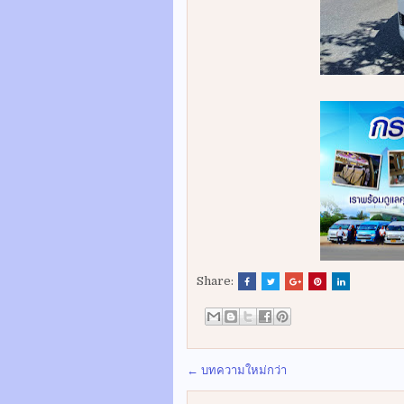
Share:
← บทความใหม่กว่า