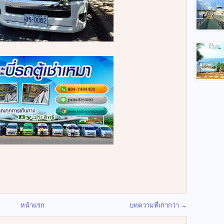
หน้าแรก
บทความที่เก่ากว่า →