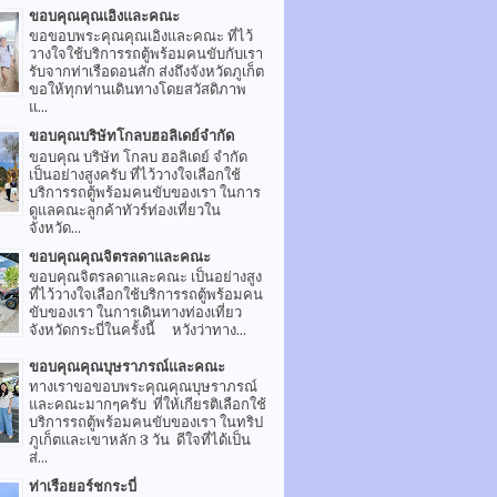
ขอบคุณคุณเอิงและคณะ
ขอขอบพระคุณคุณเอิงและคณะ ที่ไว้
วางใจใช้บริการรถตู้พร้อมคนขับกับเรา
รับจากท่าเรือดอนสัก ส่งถึงจังหวัดภูเก็ต
ขอให้ทุกท่านเดินทางโดยสวัสดิภาพ
แ...
ขอบคุณบริษัทโกลบฮอลิเดย์จำกัด
ขอบคุณ บริษัท โกลบ ฮอลิเดย์ จำกัด
เป็นอย่างสูงครับ ที่ไว้วางใจเลือกใช้
บริการรถตู้พร้อมคนขับของเรา ในการ
ดูแลคณะลูกค้าทัวร์ท่องเที่ยวใน
จังหวัด...
ขอบคุณคุณจิตรลดาและคณะ
ขอบคุณจิตรลดาและคณะ เป็นอย่างสูง
ที่ไว้วางใจเลือกใช้บริการรถตู้พร้อมคน
ขับของเรา ในการเดินทางท่องเที่ยว
จังหวัดกระบี่ในครั้งนี้ หวังว่าทาง...
ขอบคุณคุณบุษราภรณ์และคณะ
ทางเราขอขอบพระคุณคุณบุษราภรณ์
และคณะมากๆครับ ที่ให้เกียรติเลือกใช้
บริการรถตู้พร้อมคนขับของเรา ในทริป
ภูเก็ตและเขาหลัก 3 วัน ดีใจที่ได้เป็น
ส่...
ท่าเรือยอร์ชกระบี่