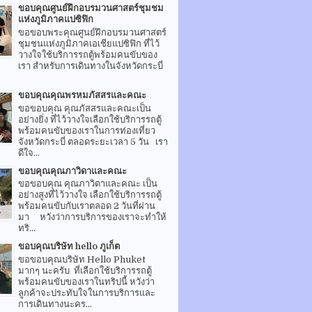
ขอบคุณศูนย์ฝึกอบรมวนศาสตร์ชุมชม
แห่งภูมิภาคแปซิฟิก
ขอขอบพระคุณศูนย์ฝึกอบรมวนศาสตร์
ชุมชนแห่งภูมิภาคเอเชียแปซิฟิก ที่ไว้
วางใจใช้บริการรถตู้พร้อมคนขับของ
เรา สำหรับการเดินทางในจังหวัดกระบี่
ขอบคุณคุณพรหมภัสสรและคณะ
ขอขอบคุณ คุณภัสสรและคณะเป็น
อย่างยิ่ง ที่ไว้วางใจเลือกใช้บริการรถตู้
พร้อมคนขับของเราในการท่องเที่ยว
จังหวัดกระบี่ ตลอดระยะเวลา 5 วัน เรา
ดีใจ...
ขอบคุณคุณภาวิดาและคณะ
ขอขอบคุณ คุณภาวิดาและคณะ เป็น
อย่างสูงที่ไว้วางใจ เลือกใช้บริการรถตู้
พร้อมคนขับกับเราตลอด 2 วันที่ผ่าน
มา หวังว่าการบริการของเราจะทำให้
ทริ...
ขอบคุณบริษัท hello ภูเก็ต
ขอขอบคุณบริษัท Hello Phuket
มากๆ นะครับ ที่เลือกใช้บริการรถตู้
พร้อมคนขับของเราในทริปนี้ หวังว่า
ลูกค้าจะประทับใจในการบริการและ
การเดินทางนะคร...