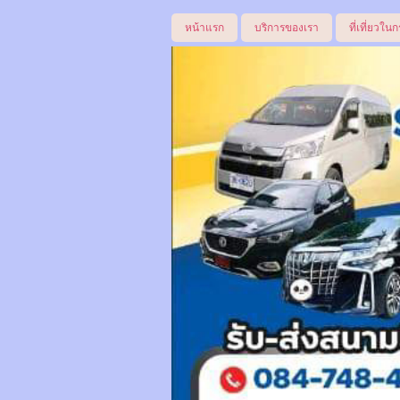
หน้าแรก
บริการของเรา
ที่เที่ยวในก