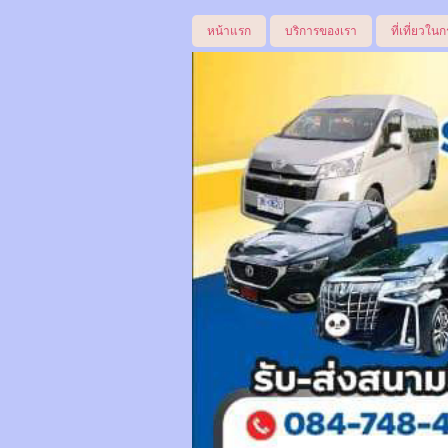
หน้าแรก
บริการของเรา
ที่เที่ยวในก