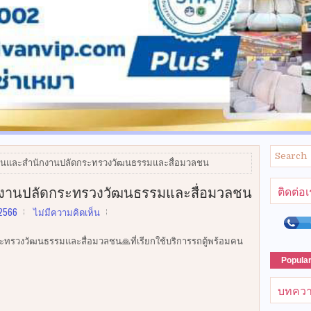
นและสำนักงานปลัดกระทรวงวัฒนธรรมและสื่อมวลชน
งานปลัดกระทรวงวัฒนธรรมและสื่อมวลชน
ติดต่อ
 2566
ไม่มีความคิดเห็น
รวงวัฒนธรรมและสื่อมวลชน🙏ที่เรียกใช้บริการรถตู้พร้อมคน
Popula
บทควา