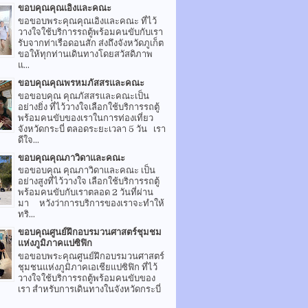
ขอบคุณคุณเอิงและคณะ
ขอขอบพระคุณคุณเอิงและคณะ ที่ไว้
วางใจใช้บริการรถตู้พร้อมคนขับกับเรา
รับจากท่าเรือดอนสัก ส่งถึงจังหวัดภูเก็ต
ขอให้ทุกท่านเดินทางโดยสวัสดิภาพ
แ...
ขอบคุณคุณพรหมภัสสรและคณะ
ขอขอบคุณ คุณภัสสรและคณะเป็น
อย่างยิ่ง ที่ไว้วางใจเลือกใช้บริการรถตู้
พร้อมคนขับของเราในการท่องเที่ยว
จังหวัดกระบี่ ตลอดระยะเวลา 5 วัน เรา
ดีใจ...
ขอบคุณคุณภาวิดาและคณะ
ขอขอบคุณ คุณภาวิดาและคณะ เป็น
อย่างสูงที่ไว้วางใจ เลือกใช้บริการรถตู้
พร้อมคนขับกับเราตลอด 2 วันที่ผ่าน
มา หวังว่าการบริการของเราจะทำให้
ทริ...
ขอบคุณศูนย์ฝึกอบรมวนศาสตร์ชุมชม
แห่งภูมิภาคแปซิฟิก
ขอขอบพระคุณศูนย์ฝึกอบรมวนศาสตร์
ชุมชนแห่งภูมิภาคเอเชียแปซิฟิก ที่ไว้
วางใจใช้บริการรถตู้พร้อมคนขับของ
เรา สำหรับการเดินทางในจังหวัดกระบี่