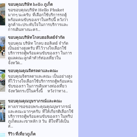
ขอบคุณบริษัท hello ภูเก็ต
ขอขอบคุณบริษัท Hello Phuket
มากๆ นะครับ ที่เลือกใช้บริการรถตู้
พร้อมคนขับของเราในทริปนี้ หวังว่า
ลูกค้าจะประทับใจในการบริการและ
การเดินทางนะคร...
ขอบคุณบริษัทโกลบฮอลิเดย์จำกัด
ขอบคุณ บริษัท โกลบ ฮอลิเดย์ จำกัด
เป็นอย่างสูงครับ ที่ไว้วางใจเลือกใช้
บริการรถตู้พร้อมคนขับของเรา ในการ
ดูแลคณะลูกค้าทัวร์ท่องเที่ยวใน
จังหวัด...
ขอบคุณคุณจิตรลดาและคณะ
ขอบคุณจิตรลดาและคณะ เป็นอย่างสูง
ที่ไว้วางใจเลือกใช้บริการรถตู้พร้อมคน
ขับของเรา ในการเดินทางท่องเที่ยว
จังหวัดกระบี่ในครั้งนี้ หวังว่าทาง...
ขอบคุณคุณบุษราภรณ์และคณะ
ทางเราขอขอบพระคุณคุณบุษราภรณ์
และคณะมากๆครับ ที่ให้เกียรติเลือกใช้
บริการรถตู้พร้อมคนขับของเรา ในทริป
ภูเก็ตและเขาหลัก 3 วัน ดีใจที่ได้เป็น
ส่...
รีวิว ที่เที่ยวภูเก็ต