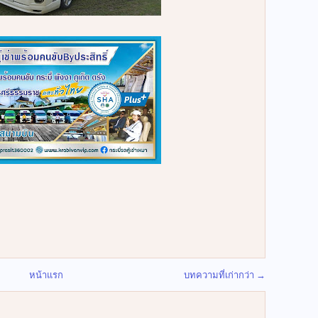
หน้าแรก
บทความที่เก่ากว่า →