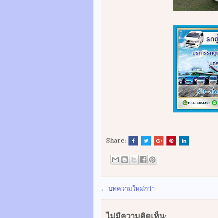
Share:
← บทความใหม่กว่า
ไม่มีความคิดเห็น: