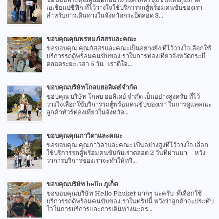
เอเชียแปซิฟิก ที่ไว้วางใจใช้บริการรถตู้พร้อมคนขับของเรา
สำหรับการเดินทางในจังหวัดกระบี่ตลอด 3...
ขอบคุณคุณพรหมภัสสรและคณะ
ขอขอบคุณ คุณภัสสรและคณะเป็นอย่างยิ่ง ที่ไว้วางใจเลือกใช้
บริการรถตู้พร้อมคนขับของเราในการท่องเที่ยวจังหวัดกระบี่
ตลอดระยะเวลา 5 วัน เราดีใจ...
ขอบคุณบริษัทโกลบฮอลิเดย์จำกัด
ขอบคุณ บริษัท โกลบ ฮอลิเดย์ จำกัด เป็นอย่างสูงครับ ที่ไว้
วางใจเลือกใช้บริการรถตู้พร้อมคนขับของเรา ในการดูแลคณะ
ลูกค้าทัวร์ท่องเที่ยวในจังหวัด...
ขอบคุณคุณภาวิดาและคณะ
ขอขอบคุณ คุณภาวิดาและคณะ เป็นอย่างสูงที่ไว้วางใจ เลือก
ใช้บริการรถตู้พร้อมคนขับกับเราตลอด 2 วันที่ผ่านมา หวัง
ว่าการบริการของเราจะทำให้ทริ...
ขอบคุณบริษัท hello ภูเก็ต
ขอขอบคุณบริษัท Hello Phuket มากๆ นะครับ ที่เลือกใช้
บริการรถตู้พร้อมคนขับของเราในทริปนี้ หวังว่าลูกค้าจะประทับ
ใจในการบริการและการเดินทางนะคร...