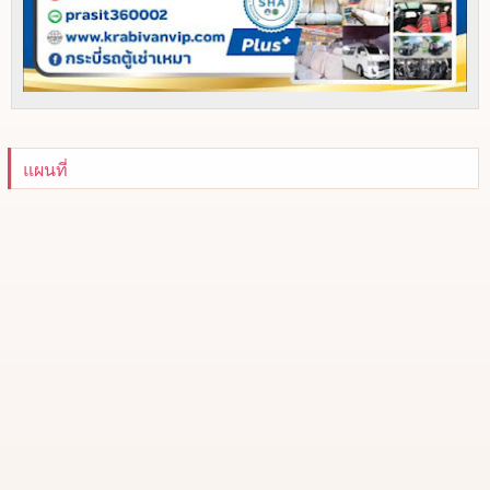
แผนที่