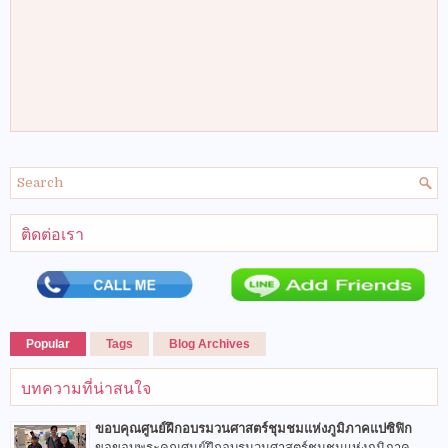
ติดต่อเรา
Popular
Tags
Blog Archives
บทความที่น่าสนใจ
ขอบคุณศูนย์ฝึกอบรมวนศาสตร์ชุมชมแห่งภูมิภาคแปซิฟิก
ขอขอบพระคุณศูนย์ฝึกอบรมวนศาสตร์ชุมชนแห่งภูมิภาค