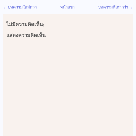
← บทความใหม่กว่า
หน้าแรก
บทความที่เก่ากว่า →
ไม่มีความคิดเห็น:
แสดงความคิดเห็น