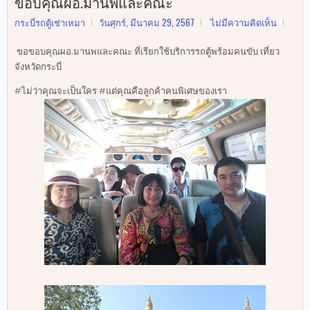
ขอบคุณผอ.มานพและคณะ
กระบี่รถตู้เช่าเหมา
วันศุกร์, มีนาคม 29, 2567
ไม่มีความคิดเห็น
ขอขอบคุณผอ.มานพและคณะ ที่เรียกใช้บริการรถตู้พร้อมคนขับ เที่ยว
จังหวัดกระบี่
#ไม่ว่าคุณจะเป็นใคร #แต่คุณคือลูกค้าคนพิเศษของเรา