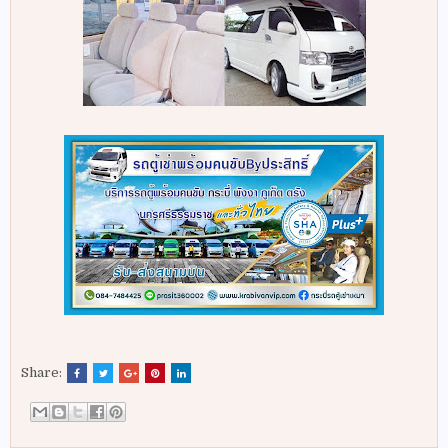
Share: