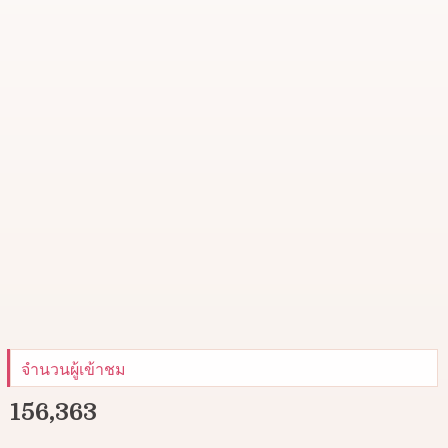
จำนวนผู้เข้าชม
156,363