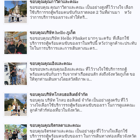
ขอบคุณคุณภาวิดาและคณะ
ขอขอบคุณ คุณภาวิดาและคณะ เป็นอย่างสูงที่ไว้วางใจ เลือก
ใช้บริการรถตู้พร้อมคนขับกับเราตลอด 2 วันที่ผ่านมา หวัง
ว่าการบริการของเราจะทำให้ทริ...
ขอบคุณบริษัท hello ภูเก็ต
ขอขอบคุณบริษัท Hello Phuket มากๆ นะครับ ที่เลือกใช้
บริการรถตู้พร้อมคนขับของเราในทริปนี้ หวังว่าลูกค้าจะประทับ
ใจในการบริการและการเดินทางนะคร...
ขอบคุณคุณเอิงและคณะ
ขอขอบพระคุณคุณเอิงและคณะ ที่ไว้วางใจใช้บริการรถตู้
พร้อมคนขับกับเรา รับจากท่าเรือดอนสัก ส่งถึงจังหวัดภูเก็ต ขอ
ให้ทุกท่านเดินทางโดยสวัสดิภาพ แ...
ขอบคุณบริษัทโกลบฮอลิเดย์จำกัด
ขอบคุณ บริษัท โกลบ ฮอลิเดย์ จำกัด เป็นอย่างสูงครับ ที่ไว้
วางใจเลือกใช้บริการรถตู้พร้อมคนขับของเรา ในการดูแลคณะ
ลูกค้าทัวร์ท่องเที่ยวในจังหวัด...
ขอบคุณคุณจิตรลดาและคณะ
ขอบคุณจิตรลดาและคณะ เป็นอย่างสูง ที่ไว้วางใจเลือกใช้
บริการรถตู้พร้อมคนขับของเรา ในการเดินทางท่องเที่ยวจังหวัด