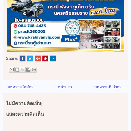
Share:
← บทความใหม่กว่า
หน้าแรก
บทความที่เก่ากว่า →
ไม่มีความคิดเห็น:
แสดงความคิดเห็น