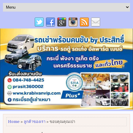
Home
»
ลูกค้าของเรา
» ขอบคุณคุณเปา