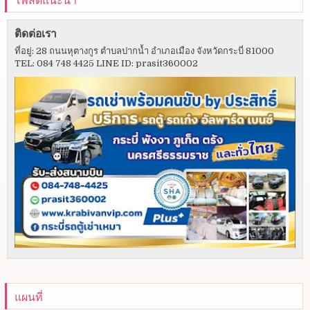
ติดต่อเรา
ที่อยู่: 28 ถนนหุตางกูร ตำบลปากน้ำ อำเภอเมือง จังหวัดกระบี่ 81000
TEL: 084 748 4425 LINE ID: prasit360002
แผนที่