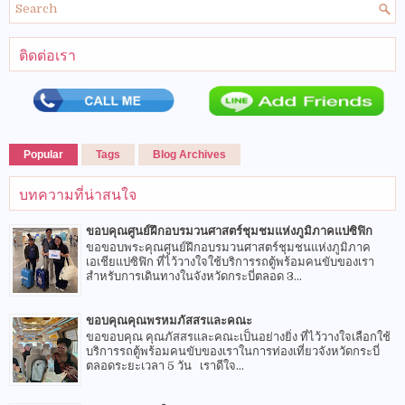
ติดต่อเรา
Popular
Tags
Blog Archives
บทความที่น่าสนใจ
ขอบคุณศูนย์ฝึกอบรมวนศาสตร์ชุมชมแห่งภูมิภาคแปซิฟิก
ขอขอบพระคุณศูนย์ฝึกอบรมวนศาสตร์ชุมชนแห่งภูมิภาค
เอเชียแปซิฟิก ที่ไว้วางใจใช้บริการรถตู้พร้อมคนขับของเรา
สำหรับการเดินทางในจังหวัดกระบี่ตลอด 3...
ขอบคุณคุณพรหมภัสสรและคณะ
ขอขอบคุณ คุณภัสสรและคณะเป็นอย่างยิ่ง ที่ไว้วางใจเลือกใช้
บริการรถตู้พร้อมคนขับของเราในการท่องเที่ยวจังหวัดกระบี่
ตลอดระยะเวลา 5 วัน เราดีใจ...