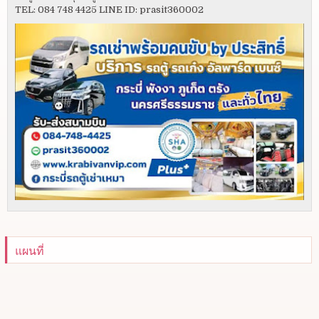
TEL: 084 748 4425 LINE ID: prasit360002
แผนที่