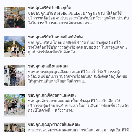
ขอบคุณบริษัท hello ภูเก็ต
ขอขอบคุณบริษัท Hello Phuket มากๆ นะครับ ที่เลือกใช้
บริการรถตู้พร้อมคนขับของเราในทริปนี้ หวังว่าลูกค้าจะประทับ
ใจในการบริการและการเดินทางนะคร...
ขอบคุณบริษัทโกลบฮอลิเดย์จำกัด
ขอบคุณ บริษัท โกลบ ฮอลิเดย์ จำกัด เป็นอย่างสูงครับ ที่ไว้
วางใจเลือกใช้บริการรถตู้พร้อมคนขับของเรา ในการดูแลคณะ
ลูกค้าทัวร์ท่องเที่ยวในจังหวัด...
ขอบคุณคุณเอิงและคณะ
ขอขอบพระคุณคุณเอิงและคณะ ที่ไว้วางใจใช้บริการรถตู้
พร้อมคนขับกับเรา รับจากท่าเรือดอนสัก ส่งถึงจังหวัดภูเก็ต ขอ
ให้ทุกท่านเดินทางโดยสวัสดิภาพ แ...
ขอบคุณคุณจิตรลดาและคณะ
ขอบคุณจิตรลดาและคณะ เป็นอย่างสูง ที่ไว้วางใจเลือกใช้
บริการรถตู้พร้อมคนขับของเรา ในการเดินทางท่องเที่ยวจังหวัด
กระบี่ในครั้งนี้ หวังว่าทาง...
ขอบคุณคุณบุษราภรณ์และคณะ
ทางเราขอขอบพระคุณคุณบุษราภรณ์และคณะมากๆครับ ที่ให้