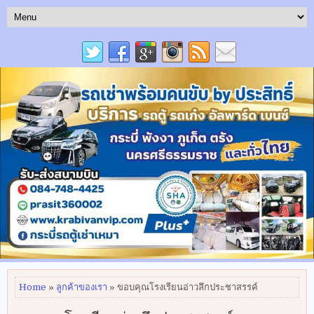
Home
»
ลูกค้าของเรา
» ขอบคุณโรงเรียนอ่าวลึกประชาสรรค์