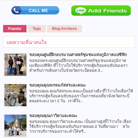
Popular
Tags
Blog Archives
บทความที่น่าสนใจ
ขอบคุณศูนย์ฝึกอบรมวนศาสตร์ชุมชมแห่งภูมิภาคแปซิฟิก
ขอขอบพระคุณศูนย์ฝึกอบรมวนศาสตร์ชุมชนแห่งภูมิภาค
เอเชียแปซิฟิก ที่ไว้วางใจใช้บริการรถตู้พร้อมคนขับของเรา
สำหรับการเดินทางในจังหวัดกระบี่ตลอด 3...
ขอบคุณคุณพรหมภัสสรและคณะ
ขอขอบคุณ คุณภัสสรและคณะเป็นอย่างยิ่ง ที่ไว้วางใจเลือกใช้
บริการรถตู้พร้อมคนขับของเราในการท่องเที่ยวจังหวัดกระบี่
ตลอดระยะเวลา 5 วัน เราดีใจ...
ขอบคุณคุณภาวิดาและคณะ
ขอขอบคุณ คุณภาวิดาและคณะ เป็นอย่างสูงที่ไว้วางใจ เลือก
ใช้บริการรถตู้พร้อมคนขับกับเราตลอด 2 วันที่ผ่านมา หวัง
ว่าการบริการของเราจะทำให้ทริ...