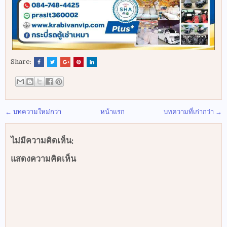
Share:
← บทความใหม่กว่า
หน้าแรก
บทความที่เก่ากว่า →
ไม่มีความคิดเห็น:
แสดงความคิดเห็น