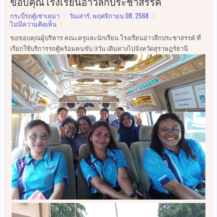
ขอบคุณโรงเรียนอ่าวลึกประชาสรรค์
กระบี่รถตู้เช่าเหมา
วันเสาร์, พฤศจิกายน 08, 2568
ไม่มีความคิดเห็น
ขอขอบคุณผู้บริหาร คณะครูและนักเรียน โรงเรียนอ่าวลึกประชาสรรค์ ที่
เรียกใช้บริการรถตู้พร้อมคนขับ 3วัน เดินทางไปจังหวัดสุราษฎร์ธานี