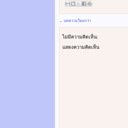
← บทความใหม่กว่า
ไม่มีความคิดเห็น:
แสดงความคิดเห็น