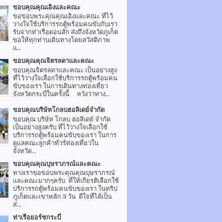
ขอบคุณคุณเอิงและคณะ
ขอขอบพระคุณคุณเอิงและคณะ ที่ไว้
วางใจใช้บริการรถตู้พร้อมคนขับกับเรา
รับจากท่าเรือดอนสัก ส่งถึงจังหวัดภูเก็ต
ขอให้ทุกท่านเดินทางโดยสวัสดิภาพ
แ...
ขอบคุณคุณจิตรลดาและคณะ
ขอบคุณจิตรลดาและคณะ เป็นอย่างสูง
ที่ไว้วางใจเลือกใช้บริการรถตู้พร้อมคน
ขับของเรา ในการเดินทางท่องเที่ยว
จังหวัดกระบี่ในครั้งนี้ หวังว่าทาง...
ขอบคุณบริษัทโกลบฮอลิเดย์จำกัด
ขอบคุณ บริษัท โกลบ ฮอลิเดย์ จำกัด
เป็นอย่างสูงครับ ที่ไว้วางใจเลือกใช้
บริการรถตู้พร้อมคนขับของเรา ในการ
ดูแลคณะลูกค้าทัวร์ท่องเที่ยวใน
จังหวัด...
ขอบคุณคุณบุษราภรณ์และคณะ
ทางเราขอขอบพระคุณคุณบุษราภรณ์
และคณะมากๆครับ ที่ให้เกียรติเลือกใช้
บริการรถตู้พร้อมคนขับของเรา ในทริป
ภูเก็ตและเขาหลัก 3 วัน ดีใจที่ได้เป็น
ส่...
ท่าเรือยอร์ชกระบี่