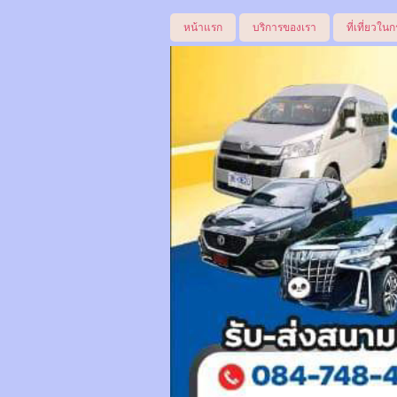
หน้าแรก
บริการของเรา
ที่เที่ยวในก