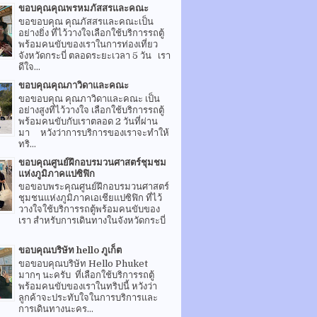
ขอบคุณคุณพรหมภัสสรและคณะ
ขอขอบคุณ คุณภัสสรและคณะเป็น
อย่างยิ่ง ที่ไว้วางใจเลือกใช้บริการรถตู้
พร้อมคนขับของเราในการท่องเที่ยว
จังหวัดกระบี่ ตลอดระยะเวลา 5 วัน เรา
ดีใจ...
ขอบคุณคุณภาวิดาและคณะ
ขอขอบคุณ คุณภาวิดาและคณะ เป็น
อย่างสูงที่ไว้วางใจ เลือกใช้บริการรถตู้
พร้อมคนขับกับเราตลอด 2 วันที่ผ่าน
มา หวังว่าการบริการของเราจะทำให้
ทริ...
ขอบคุณศูนย์ฝึกอบรมวนศาสตร์ชุมชม
แห่งภูมิภาคแปซิฟิก
ขอขอบพระคุณศูนย์ฝึกอบรมวนศาสตร์
ชุมชนแห่งภูมิภาคเอเชียแปซิฟิก ที่ไว้
วางใจใช้บริการรถตู้พร้อมคนขับของ
เรา สำหรับการเดินทางในจังหวัดกระบี่
ขอบคุณบริษัท hello ภูเก็ต
ขอขอบคุณบริษัท Hello Phuket
มากๆ นะครับ ที่เลือกใช้บริการรถตู้
พร้อมคนขับของเราในทริปนี้ หวังว่า
ลูกค้าจะประทับใจในการบริการและ
การเดินทางนะคร...