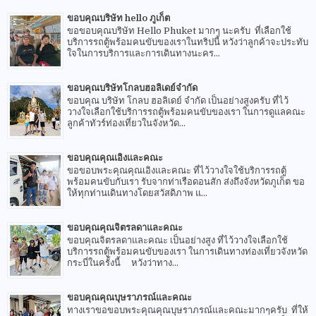
ขอบคุณบริษัท hello ภูเก็ต
ขอขอบคุณบริษัท Hello Phuket มากๆ นะครับ ที่เลือกใช้
บริการรถตู้พร้อมคนขับของเราในทริปนี้ หวังว่าลูกค้าจะประทับ
ใจในการบริการและการเดินทางนะคร...
ขอบคุณบริษัทโกลบฮอลิเดย์จำกัด
ขอบคุณ บริษัท โกลบ ฮอลิเดย์ จำกัด เป็นอย่างสูงครับ ที่ไว้
วางใจเลือกใช้บริการรถตู้พร้อมคนขับของเรา ในการดูแลคณะ
ลูกค้าทัวร์ท่องเที่ยวในจังหวัด...
ขอบคุณคุณเอิงและคณะ
ขอขอบพระคุณคุณเอิงและคณะ ที่ไว้วางใจใช้บริการรถตู้
พร้อมคนขับกับเรา รับจากท่าเรือดอนสัก ส่งถึงจังหวัดภูเก็ต ขอ
ให้ทุกท่านเดินทางโดยสวัสดิภาพ แ...
ขอบคุณคุณจิตรลดาและคณะ
ขอบคุณจิตรลดาและคณะ เป็นอย่างสูง ที่ไว้วางใจเลือกใช้
บริการรถตู้พร้อมคนขับของเรา ในการเดินทางท่องเที่ยวจังหวัด
กระบี่ในครั้งนี้ หวังว่าทาง...
ขอบคุณคุณบุษราภรณ์และคณะ
ทางเราขอขอบพระคุณคุณบุษราภรณ์และคณะมากๆครับ ที่ให้