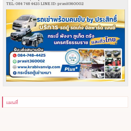
TEL: 084 748 4425 LINE ID: prasit360002
แผนที่