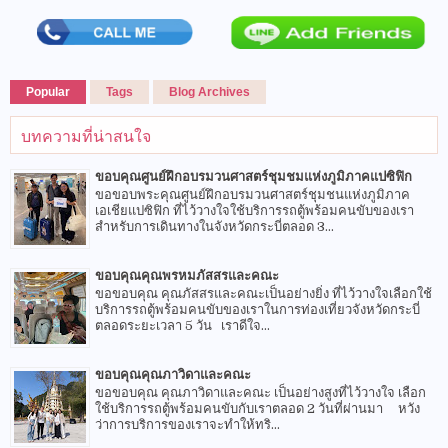
Popular
Tags
Blog Archives
บทความที่น่าสนใจ
ขอบคุณศูนย์ฝึกอบรมวนศาสตร์ชุมชมแห่งภูมิภาคแปซิฟิก
ขอขอบพระคุณศูนย์ฝึกอบรมวนศาสตร์ชุมชนแห่งภูมิภาค
เอเชียแปซิฟิก ที่ไว้วางใจใช้บริการรถตู้พร้อมคนขับของเรา
สำหรับการเดินทางในจังหวัดกระบี่ตลอด 3...
ขอบคุณคุณพรหมภัสสรและคณะ
ขอขอบคุณ คุณภัสสรและคณะเป็นอย่างยิ่ง ที่ไว้วางใจเลือกใช้
บริการรถตู้พร้อมคนขับของเราในการท่องเที่ยวจังหวัดกระบี่
ตลอดระยะเวลา 5 วัน เราดีใจ...
ขอบคุณคุณภาวิดาและคณะ
ขอขอบคุณ คุณภาวิดาและคณะ เป็นอย่างสูงที่ไว้วางใจ เลือก
ใช้บริการรถตู้พร้อมคนขับกับเราตลอด 2 วันที่ผ่านมา หวัง
ว่าการบริการของเราจะทำให้ทริ...