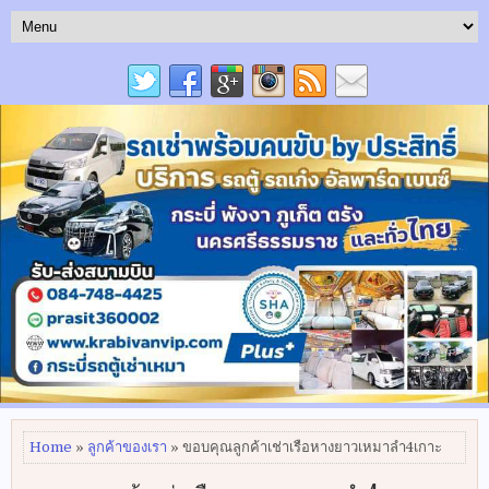
Home
»
ลูกค้าของเรา
» ขอบคุณลูกค้าเช่าเรือหางยาวเหมาลำ4เกาะ