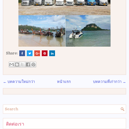
Share:
← บทความใหม่กว่า
หน้าแรก
บทความที่เก่ากว่า →
ติดต่อเรา