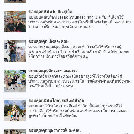
ขอบคุณบริษัท hello ภูเก็ต
ขอขอบคุณบริษัท Hello Phuket มากๆ นะครับ ที่เลือกใช้
บริการรถตู้พร้อมคนขับของเราในทริปนี้ หวังว่าลูกค้าจะประทับ
ใจในการบริการและการเดินทางนะคร...
ขอบคุณคุณเอิงและคณะ
ขอขอบพระคุณคุณเอิงและคณะ ที่ไว้วางใจใช้บริการรถตู้
พร้อมคนขับกับเรา รับจากท่าเรือดอนสัก ส่งถึงจังหวัดภูเก็ต ขอ
ให้ทุกท่านเดินทางโดยสวัสดิภาพ แ...
ขอบคุณคุณจิตรลดาและคณะ
ขอบคุณจิตรลดาและคณะ เป็นอย่างสูง ที่ไว้วางใจเลือกใช้
บริการรถตู้พร้อมคนขับของเรา ในการเดินทางท่องเที่ยวจังหวัด
กระบี่ในครั้งนี้ หวังว่าทาง...
ขอบคุณบริษัทโกลบฮอลิเดย์จำกัด
ขอบคุณ บริษัท โกลบ ฮอลิเดย์ จำกัด เป็นอย่างสูงครับ ที่ไว้
วางใจเลือกใช้บริการรถตู้พร้อมคนขับของเรา ในการดูแลคณะ
ลูกค้าทัวร์ท่องเที่ยวในจังหวัด...
ขอบคุณคุณบุษราภรณ์และคณะ