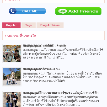
Popular
Tags
Blog Archives
บทความที่น่าสนใจ
ขอบคุณคุณพรหมภัสสรและคณะ
ขอขอบคุณ คุณภัสสรและคณะเป็นอย่างยิ่ง ที่ไว้วางใจเลือกใช้
บริการรถตู้พร้อมคนขับของเราในการท่องเที่ยวจังหวัดกระบี่
ตลอดระยะเวลา 5 วัน เราดีใจ...
ขอบคุณคุณภาวิดาและคณะ
ขอขอบคุณ คุณภาวิดาและคณะ เป็นอย่างสูงที่ไว้วางใจ เลือก
ใช้บริการรถตู้พร้อมคนขับกับเราตลอด 2 วันที่ผ่านมา หวัง
ว่าการบริการของเราจะทำให้ทริ...
ขอบคุณศูนย์ฝึกอบรมวนศาสตร์ชุมชมแห่งภูมิภาคแปซิฟิก
ขอขอบพระคุณศูนย์ฝึกอบรมวนศาสตร์ชุมชนแห่งภูมิภาค
เอเชียแปซิฟิก ที่ไว้วางใจใช้บริการรถตู้พร้อมคนขับของเรา
สำหรับการเดินทางในจังหวัดกระบี่ตลอด 3...