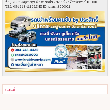
ที่อยู่: 28 ถนนหุตางกูร ตำบลปากน้ำ อำเภอเมือง จังหวัดกระบี่ 81000
TEL: 084 748 4425 LINE ID: prasit360002
แผนที่