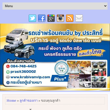
Home
»
ลูกค้าของเรา
» ขอบคุณลูกค้า