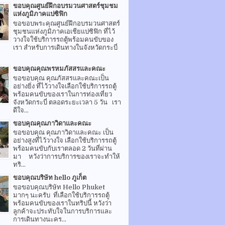
ขอบคุณศูนย์ฝึกอบรมวนศาสตร์ชุมชม
แห่งภูมิภาคแปซิฟิก
ขอขอบพระคุณศูนย์ฝึกอบรมวนศาสตร์
ชุมชนแห่งภูมิภาคเอเชียแปซิฟิก ที่ไว้
วางใจใช้บริการรถตู้พร้อมคนขับของ
เรา สำหรับการเดินทางในจังหวัดกระบี่
ขอบคุณคุณพรหมภัสสรและคณะ
ขอขอบคุณ คุณภัสสรและคณะเป็น
อย่างยิ่ง ที่ไว้วางใจเลือกใช้บริการรถตู้
พร้อมคนขับของเราในการท่องเที่ยว
จังหวัดกระบี่ ตลอดระยะเวลา 5 วัน เรา
ดีใจ...
ขอบคุณคุณภาวิดาและคณะ
ขอขอบคุณ คุณภาวิดาและคณะ เป็น
อย่างสูงที่ไว้วางใจ เลือกใช้บริการรถตู้
พร้อมคนขับกับเราตลอด 2 วันที่ผ่าน
มา หวังว่าการบริการของเราจะทำให้
ทริ...
ขอบคุณบริษัท hello ภูเก็ต
ขอขอบคุณบริษัท Hello Phuket
มากๆ นะครับ ที่เลือกใช้บริการรถตู้
พร้อมคนขับของเราในทริปนี้ หวังว่า
ลูกค้าจะประทับใจในการบริการและ
การเดินทางนะคร...