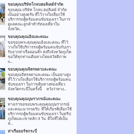
ขอบคุณบริษัทโกลบฮอลิเดย์จำกัด
ขอบคุณ บริษัท โกลบ ฮอลิเดย์ จำกัด
เป็นอย่างสูงครับ ที่ไว้วางใจเลือกใช้
บริการรถตู้พร้อมคนขับของเรา ในการ
ดูแลคณะลูกค้าทัวร์ท่องเที่ยวใน
จังหวัด...
ขอบคุณคุณเอิงและคณะ
ขอขอบพระคุณคุณเอิงและคณะ ที่ไว้
วางใจใช้บริการรถตู้พร้อมคนขับกับเรา
รับจากท่าเรือดอนสัก ส่งถึงจังหวัดภูเก็ต
ขอให้ทุกท่านเดินทางโดยสวัสดิภาพ
แ...
ขอบคุณคุณจิตรลดาและคณะ
ขอบคุณจิตรลดาและคณะ เป็นอย่างสูง
ที่ไว้วางใจเลือกใช้บริการรถตู้พร้อมคน
ขับของเรา ในการเดินทางท่องเที่ยว
จังหวัดกระบี่ในครั้งนี้ หวังว่าทาง...
ขอบคุณคุณบุษราภรณ์และคณะ
ทางเราขอขอบพระคุณคุณบุษราภรณ์
และคณะมากๆครับ ที่ให้เกียรติเลือกใช้
บริการรถตู้พร้อมคนขับของเรา ในทริป
ภูเก็ตและเขาหลัก 3 วัน ดีใจที่ได้เป็น
ส่...
ท่าเรือยอร์ชกระบี่