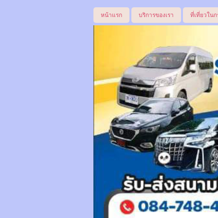
หน้าแรก
บริการของเรา
ที่เที่ยวในก