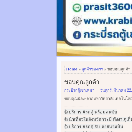
Home
»
ลูกค้าของเรา
» ขอบคุณลูกค้า
ขอบคุณลูกค้า
กระบี่รถตู้เช่าเหมา
วันศุกร์, มีนาคม 22
ขอบคุณน้องๆจากมหาวิทยาลัยเทคโนโลยีสุร
...........................
👍บริการ #รถตู้ พร้อมคนขับ
👍นำเที่ยวในจังหวัดกระบี่ พังงา ภูเก
👍บริการ #รถตู้ รับ-ส่งสนามบิน