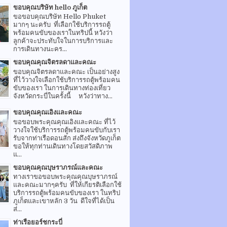
ขอบคุณบริษัท hello ภูเก็ต
ขอขอบคุณบริษัท Hello Phuket
มากๆ นะครับ ที่เลือกใช้บริการรถตู้
พร้อมคนขับของเราในทริปนี้ หวังว่า
ลูกค้าจะประทับใจในการบริการและ
การเดินทางนะคร...
ขอบคุณคุณจิตรลดาและคณะ
ขอบคุณจิตรลดาและคณะ เป็นอย่างสูง
ที่ไว้วางใจเลือกใช้บริการรถตู้พร้อมคน
ขับของเรา ในการเดินทางท่องเที่ยว
จังหวัดกระบี่ในครั้งนี้ หวังว่าทาง...
ขอบคุณคุณเอิงและคณะ
ขอขอบพระคุณคุณเอิงและคณะ ที่ไว้
วางใจใช้บริการรถตู้พร้อมคนขับกับเรา
รับจากท่าเรือดอนสัก ส่งถึงจังหวัดภูเก็ต
ขอให้ทุกท่านเดินทางโดยสวัสดิภาพ
แ...
ขอบคุณคุณบุษราภรณ์และคณะ
ทางเราขอขอบพระคุณคุณบุษราภรณ์
และคณะมากๆครับ ที่ให้เกียรติเลือกใช้
บริการรถตู้พร้อมคนขับของเรา ในทริป
ภูเก็ตและเขาหลัก 3 วัน ดีใจที่ได้เป็น
ส่...
ท่าเรือยอร์ชกระบี่