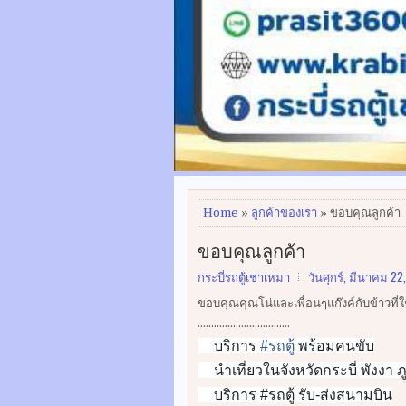
Home
»
ลูกค้าของเรา
» ขอบคุณลูกค้า
ขอบคุณลูกค้า
กระบี่รถตู้เช่าเหมา
วันศุกร์, มีนาคม 22
ขอบคุณคุณโน่และเพื่อนๆแก๊งค์กับข้าวที
..................................
บริการ
#
รถตู้
พร้อมคนขับ
👍
นำเที่ยวในจังหวัดกระบี่ พังงา ภ
👍
บริการ #รถตู้ รับ-ส่งสนามบิน
👍