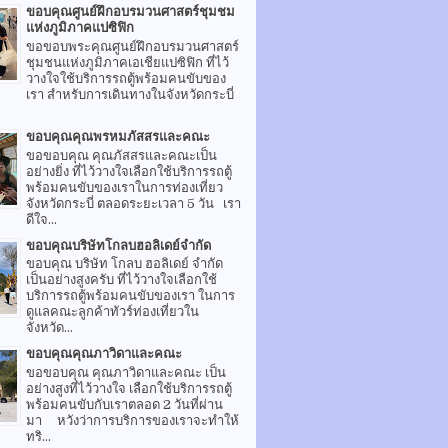
ขอบคุณศูนย์ฝึกอบรมวนศาสตร์ชุมชม
แห่งภูมิภาคแปซิฟิก
ขอขอบพระคุณศูนย์ฝึกอบรมวนศาสตร์
ชุมชนแห่งภูมิภาคเอเชียแปซิฟิก ที่ไว้
วางใจใช้บริการรถตู้พร้อมคนขับของ
เรา สำหรับการเดินทางในจังหวัดกระบี่
ขอบคุณคุณพรหมภัสสรและคณะ
ขอขอบคุณ คุณภัสสรและคณะเป็น
อย่างยิ่ง ที่ไว้วางใจเลือกใช้บริการรถตู้
พร้อมคนขับของเราในการท่องเที่ยว
จังหวัดกระบี่ ตลอดระยะเวลา 5 วัน เรา
ดีใจ...
ขอบคุณบริษัทโกลบฮอลิเดย์จำกัด
ขอบคุณ บริษัท โกลบ ฮอลิเดย์ จำกัด
เป็นอย่างสูงครับ ที่ไว้วางใจเลือกใช้
บริการรถตู้พร้อมคนขับของเรา ในการ
ดูแลคณะลูกค้าทัวร์ท่องเที่ยวใน
จังหวัด...
ขอบคุณคุณภาวิดาและคณะ
ขอขอบคุณ คุณภาวิดาและคณะ เป็น
อย่างสูงที่ไว้วางใจ เลือกใช้บริการรถตู้
พร้อมคนขับกับเราตลอด 2 วันที่ผ่าน
มา หวังว่าการบริการของเราจะทำให้
ทริ...