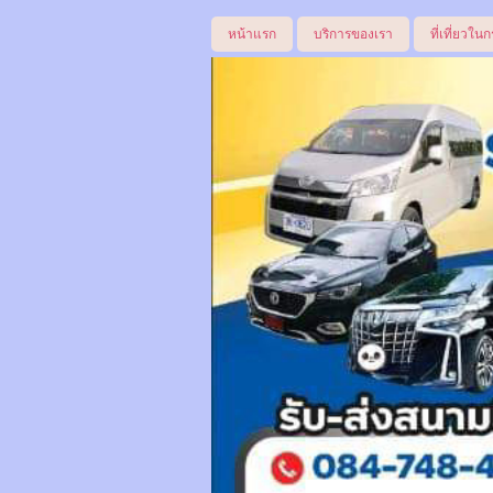
หน้าแรก
บริการของเรา
ที่เที่ยวในก